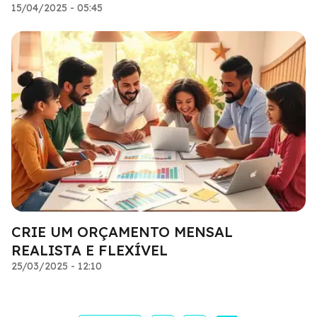
15/04/2025 - 05:45
CRIE UM ORÇAMENTO MENSAL
REALISTA E FLEXÍVEL
25/03/2025 - 12:10