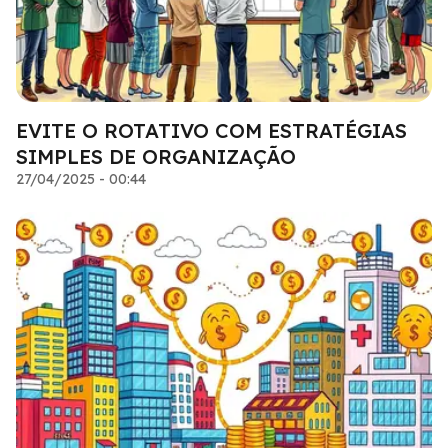
EVITE O ROTATIVO COM ESTRATÉGIAS
SIMPLES DE ORGANIZAÇÃO
27/04/2025 - 00:44