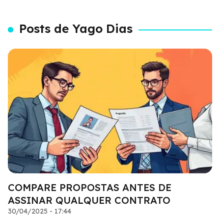
Posts de Yago Dias
COMPARE PROPOSTAS ANTES DE
ASSINAR QUALQUER CONTRATO
30/04/2025 - 17:44