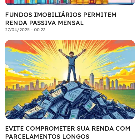
FUNDOS IMOBILIÁRIOS PERMITEM
RENDA PASSIVA MENSAL
27/04/2025 - 00:23
EVITE COMPROMETER SUA RENDA COM
PARCELAMENTOS LONGOS