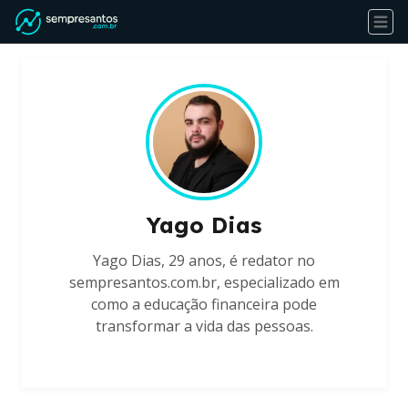
Yago Dias
Yago Dias, 29 anos, é redator no
sempresantos.com.br, especializado em
como a educação financeira pode
transformar a vida das pessoas.