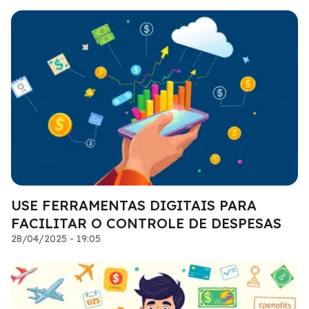
USE FERRAMENTAS DIGITAIS PARA
FACILITAR O CONTROLE DE DESPESAS
28/04/2025 - 19:05