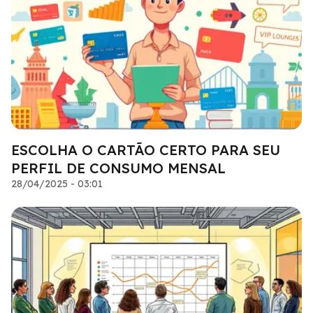
ESCOLHA O CARTÃO CERTO PARA SEU
PERFIL DE CONSUMO MENSAL
28/04/2025 - 03:01