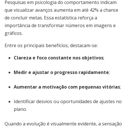
Pesquisas em psicologia do comportamento indicam
que visualizar avanços aumenta em até 42% a chance
de concluir metas. Essa estatística reforça a
importância de transformar números em imagens e
gráficos.
Entre os principais benefícios, destacam-se:
Clareza e foco constante nos objetivos
;
Medir e ajustar o progresso rapidamente
;
Aumentar a motivação com pequenas vitórias
;
Identificar desvios ou oportunidades de ajustes no
plano.
Quando a evolução é visualmente evidente, a sensação