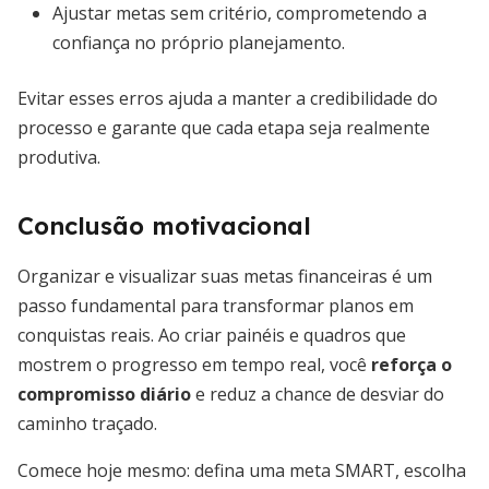
Ajustar metas sem critério, comprometendo a
confiança no próprio planejamento.
Evitar esses erros ajuda a manter a credibilidade do
processo e garante que cada etapa seja realmente
produtiva.
Conclusão motivacional
Organizar e visualizar suas metas financeiras é um
passo fundamental para transformar planos em
conquistas reais. Ao criar painéis e quadros que
mostrem o progresso em tempo real, você
reforça o
compromisso diário
e reduz a chance de desviar do
caminho traçado.
Comece hoje mesmo: defina uma meta SMART, escolha