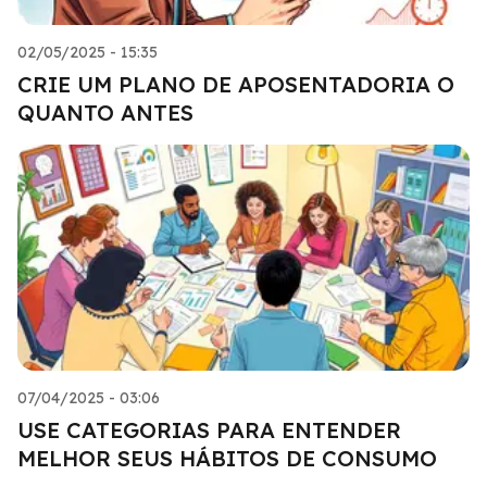
02/05/2025 - 15:35
CRIE UM PLANO DE APOSENTADORIA O
QUANTO ANTES
07/04/2025 - 03:06
USE CATEGORIAS PARA ENTENDER
MELHOR SEUS HÁBITOS DE CONSUMO