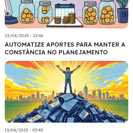
23/04/2025 - 22:46
AUTOMATIZE APORTES PARA MANTER A
CONSTÂNCIA NO PLANEJAMENTO
15/04/2025 - 05:45