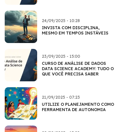
24/09/2025 - 10:28
INVISTA COM DISCIPLINA,
MESMO EM TEMPOS INSTÁVEIS
23/09/2025 - 15:00
CURSO DE ANÁLISE DE DADOS
DATA SCIENCE ACADEMY: TUDO O
QUE VOCÊ PRECISA SABER
21/09/2025 - 07:23
UTILIZE O PLANEJAMENTO COMO
FERRAMENTA DE AUTONOMIA