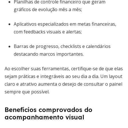
Planilhas de controle financeiro que geram
gráficos de evolução mês a mês;
Aplicativos especializados em metas financeiras,
com feedbacks visuais e alertas;
Barras de progresso, checklists e calendários
destacando marcos importantes.
Ao escolher suas ferramentas, certifique-se de que elas
sejam práticas e integráveis ao seu dia a dia. Um layout
claro e atrativo aumenta o desejo de consultar o painel
sempre que possível.
Benefícios comprovados do
acompanhamento visual