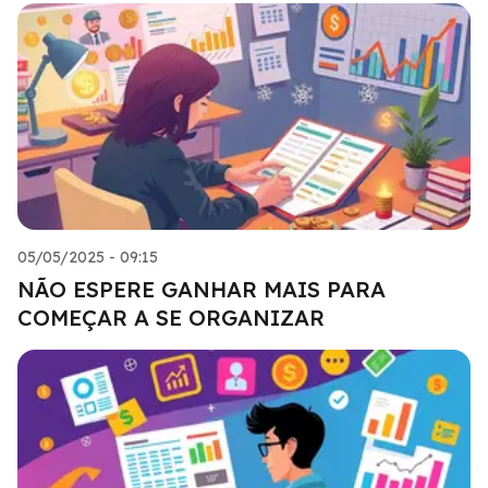
05/05/2025 - 09:15
NÃO ESPERE GANHAR MAIS PARA
COMEÇAR A SE ORGANIZAR