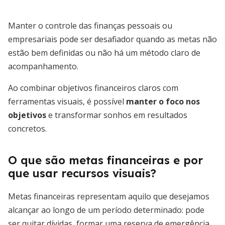
Manter o controle das finanças pessoais ou
empresariais pode ser desafiador quando as metas não
estão bem definidas ou não há um método claro de
acompanhamento.
Ao combinar objetivos financeiros claros com
ferramentas visuais, é possível
manter o foco nos
objetivos
e transformar sonhos em resultados
concretos.
O que são metas financeiras e por
que usar recursos visuais?
Metas financeiras representam aquilo que desejamos
alcançar ao longo de um período determinado: pode
ser quitar dívidas, formar uma reserva de emergência