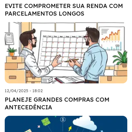
EVITE COMPROMETER SUA RENDA COM
PARCELAMENTOS LONGOS
12/04/2025 - 18:02
PLANEJE GRANDES COMPRAS COM
ANTECEDÊNCIA