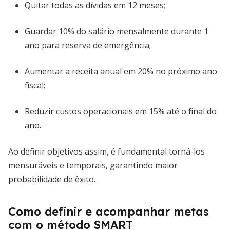
Quitar todas as dívidas em 12 meses;
Guardar 10% do salário mensalmente durante 1
ano para reserva de emergência;
Aumentar a receita anual em 20% no próximo ano
fiscal;
Reduzir custos operacionais em 15% até o final do
ano.
Ao definir objetivos assim, é fundamental torná-los
mensuráveis e temporais, garantindo maior
probabilidade de êxito.
Como definir e acompanhar metas
com o método SMART