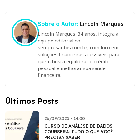
Lincoln Marques
Sobre o Autor:
Lincoln Marques, 34 anos, integra a
equipe editorial do
sempresantos.com.br, com foco em
soluções financeiras acessíveis para
quem busca equilibrar o crédito
pessoal e melhorar sua saúde
financeira.
Últimos Posts
26/09/2025 - 14:00
CURSO DE ANÁLISE DE DADOS
COURSERA: TUDO O QUE VOCÊ
PRECISA SABER