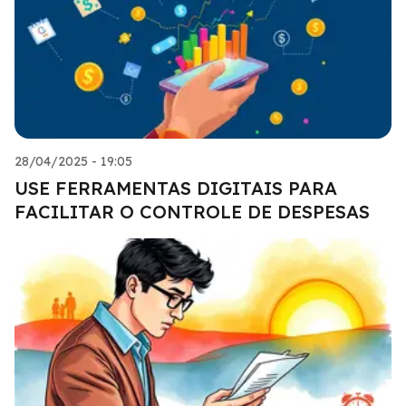
28/04/2025 - 19:05
USE FERRAMENTAS DIGITAIS PARA
FACILITAR O CONTROLE DE DESPESAS