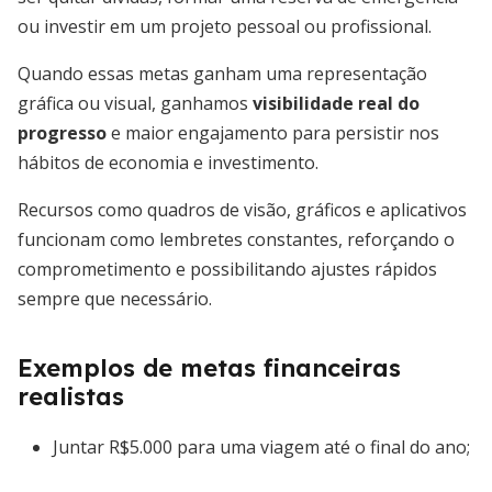
ou investir em um projeto pessoal ou profissional.
Quando essas metas ganham uma representação
gráfica ou visual, ganhamos
visibilidade real do
progresso
e maior engajamento para persistir nos
hábitos de economia e investimento.
Recursos como quadros de visão, gráficos e aplicativos
funcionam como lembretes constantes, reforçando o
comprometimento e possibilitando ajustes rápidos
sempre que necessário.
Exemplos de metas financeiras
realistas
Juntar R$5.000 para uma viagem até o final do ano;