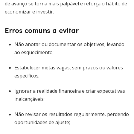
de avanço se torna mais palpável e reforça o hábito de
economizar e investir.
Erros comuns a evitar
Não anotar ou documentar os objetivos, levando
ao esquecimento;
Estabelecer metas vagas, sem prazos ou valores
específicos;
Ignorar a realidade financeira e criar expectativas
inalcançáveis;
Não revisar os resultados regularmente, perdendo
oportunidades de ajuste;