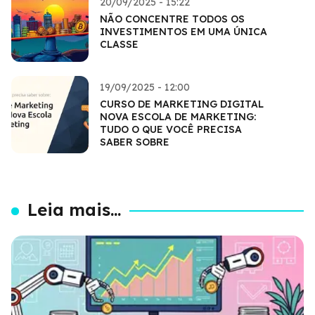
20/09/2025 - 15:22
NÃO CONCENTRE TODOS OS
INVESTIMENTOS EM UMA ÚNICA
CLASSE
19/09/2025 - 12:00
CURSO DE MARKETING DIGITAL
NOVA ESCOLA DE MARKETING:
TUDO O QUE VOCÊ PRECISA
SABER SOBRE
Leia mais...