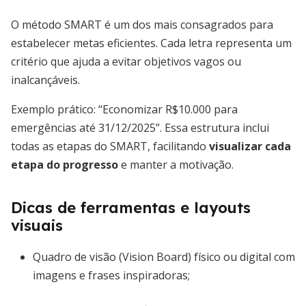
O método SMART é um dos mais consagrados para
estabelecer metas eficientes. Cada letra representa um
critério que ajuda a evitar objetivos vagos ou
inalcançáveis.
Exemplo prático: “Economizar R$10.000 para
emergências até 31/12/2025”. Essa estrutura inclui
todas as etapas do SMART, facilitando
visualizar cada
etapa do progresso
e manter a motivação.
Dicas de ferramentas e layouts
visuais
Quadro de visão (Vision Board) físico ou digital com
imagens e frases inspiradoras;