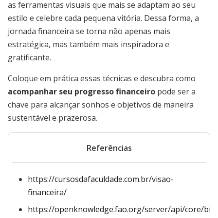
as ferramentas visuais que mais se adaptam ao seu
estilo e celebre cada pequena vitória. Dessa forma, a
jornada financeira se torna não apenas mais
estratégica, mas também mais inspiradora e
gratificante.
Coloque em prática essas técnicas e descubra como
acompanhar seu progresso financeiro
pode ser a
chave para alcançar sonhos e objetivos de maneira
sustentável e prazerosa.
Referências
https://cursosdafaculdade.com.br/visao-
financeira/
https://openknowledge.fao.org/server/api/core/bit