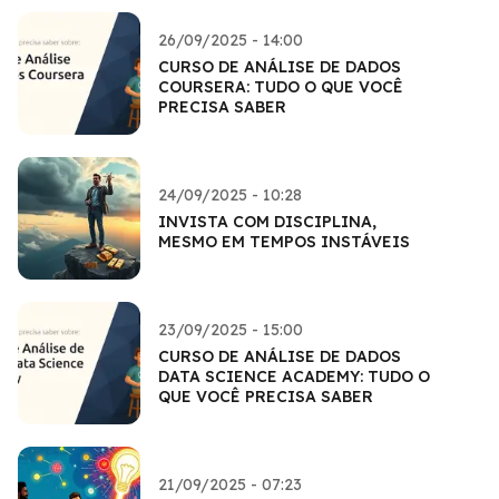
26/09/2025 - 14:00
CURSO DE ANÁLISE DE DADOS
COURSERA: TUDO O QUE VOCÊ
PRECISA SABER
24/09/2025 - 10:28
INVISTA COM DISCIPLINA,
MESMO EM TEMPOS INSTÁVEIS
23/09/2025 - 15:00
CURSO DE ANÁLISE DE DADOS
DATA SCIENCE ACADEMY: TUDO O
QUE VOCÊ PRECISA SABER
21/09/2025 - 07:23