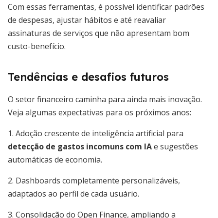
Com essas ferramentas, é possível identificar padrões
de despesas, ajustar hábitos e até reavaliar
assinaturas de serviços que não apresentam bom
custo-benefício.
Tendências e desafios futuros
O setor financeiro caminha para ainda mais inovação.
Veja algumas expectativas para os próximos anos:
1. Adoção crescente de inteligência artificial para
detecção de gastos incomuns com IA
e sugestões
automáticas de economia.
2. Dashboards completamente personalizáveis,
adaptados ao perfil de cada usuário.
3. Consolidação do Open Finance, ampliando a