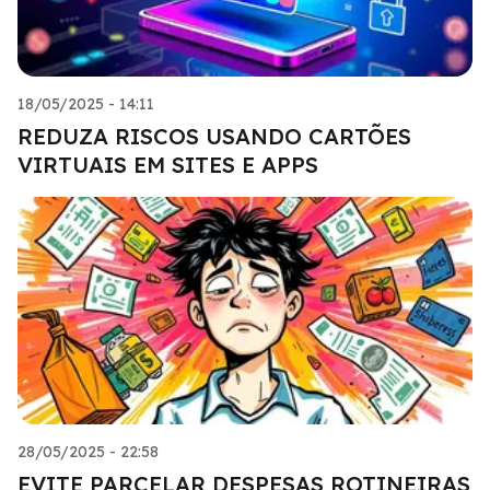
18/05/2025 - 14:11
REDUZA RISCOS USANDO CARTÕES
VIRTUAIS EM SITES E APPS
28/05/2025 - 22:58
EVITE PARCELAR DESPESAS ROTINEIRAS