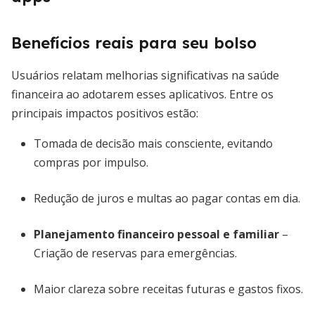
Benefícios reais para seu bolso
Usuários relatam melhorias significativas na saúde
financeira ao adotarem esses aplicativos. Entre os
principais impactos positivos estão:
Tomada de decisão mais consciente, evitando
compras por impulso.
Redução de juros e multas ao pagar contas em dia.
Planejamento financeiro pessoal e familiar
–
Criação de reservas para emergências.
Maior clareza sobre receitas futuras e gastos fixos.