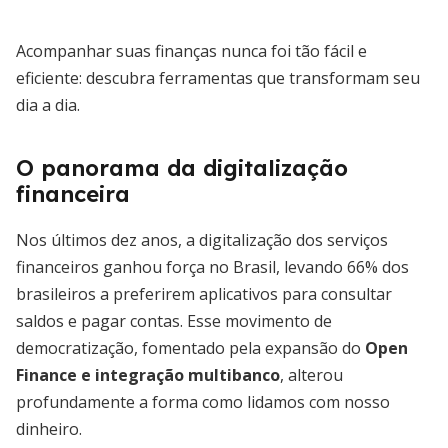
Acompanhar suas finanças nunca foi tão fácil e
eficiente: descubra ferramentas que transformam seu
dia a dia.
O panorama da digitalização
financeira
Nos últimos dez anos, a digitalização dos serviços
financeiros ganhou força no Brasil, levando 66% dos
brasileiros a preferirem aplicativos para consultar
saldos e pagar contas. Esse movimento de
democratização, fomentado pela expansão do
Open
Finance e integração multibanco
, alterou
profundamente a forma como lidamos com nosso
dinheiro.