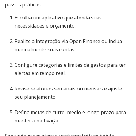
passos práticos:
Escolha um aplicativo que atenda suas
necessidades e orçamento.
Realize a integração via Open Finance ou inclua
manualmente suas contas.
Configure categorias e limites de gastos para ter
alertas em tempo real.
Revise relatórios semanais ou mensais e ajuste
seu planejamento.
Defina metas de curto, médio e longo prazo para
manter a motivação.