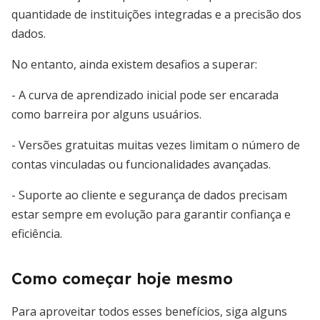
quantidade de instituições integradas e a precisão dos
dados.
No entanto, ainda existem desafios a superar:
- A curva de aprendizado inicial pode ser encarada
como barreira por alguns usuários.
- Versões gratuitas muitas vezes limitam o número de
contas vinculadas ou funcionalidades avançadas.
- Suporte ao cliente e segurança de dados precisam
estar sempre em evolução para garantir confiança e
eficiência.
Como começar hoje mesmo
Para aproveitar todos esses benefícios, siga alguns