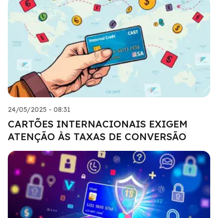
24/05/2025 - 08:31
CARTÕES INTERNACIONAIS EXIGEM
ATENÇÃO ÀS TAXAS DE CONVERSÃO