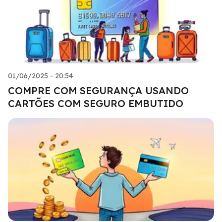
01/06/2025 - 20:54
COMPRE COM SEGURANÇA USANDO
CARTÕES COM SEGURO EMBUTIDO