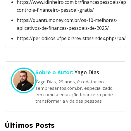
https://www.idinheiro.com.br/financaspessoais/app-
controle-financeiro-pessoal-gratis/
https://quantumoney.com.br/os-10-melhores-
aplicativos-de-financas-pessoais-de-2025/
https://periodicos.ufpe.br/revistas/index.php/rpa/
Yago Dias
Sobre o Autor:
Yago Dias, 29 anos, é redator no
sempresantos.com.br, especializado
em como a educação financeira pode
transformar a vida das pessoas.
Últimos Posts