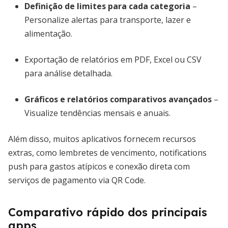
Definição de limites para cada categoria
–
Personalize alertas para transporte, lazer e
alimentação.
Exportação de relatórios em PDF, Excel ou CSV
para análise detalhada.
Gráficos e relatórios comparativos avançados
–
Visualize tendências mensais e anuais.
Além disso, muitos aplicativos fornecem recursos
extras, como lembretes de vencimento, notifications
push para gastos atípicos e conexão direta com
serviços de pagamento via QR Code.
Comparativo rápido dos principais
apps