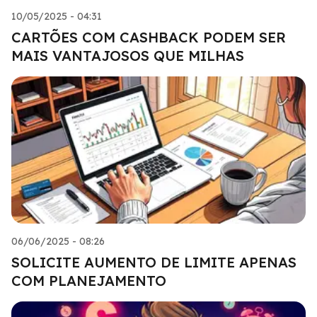
10/05/2025 - 04:31
CARTÕES COM CASHBACK PODEM SER
MAIS VANTAJOSOS QUE MILHAS
06/06/2025 - 08:26
SOLICITE AUMENTO DE LIMITE APENAS
COM PLANEJAMENTO