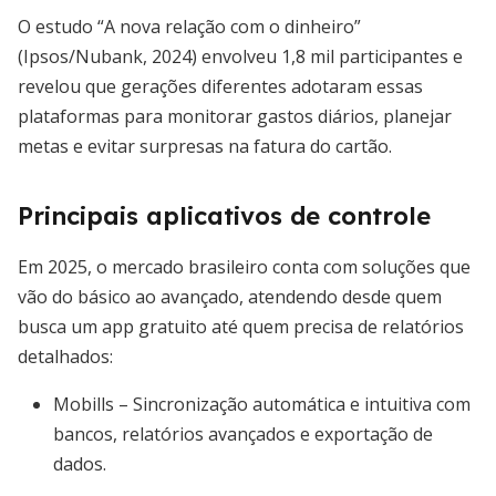
O estudo “A nova relação com o dinheiro”
(Ipsos/Nubank, 2024) envolveu 1,8 mil participantes e
revelou que gerações diferentes adotaram essas
plataformas para monitorar gastos diários, planejar
metas e evitar surpresas na fatura do cartão.
Principais aplicativos de controle
Em 2025, o mercado brasileiro conta com soluções que
vão do básico ao avançado, atendendo desde quem
busca um app gratuito até quem precisa de relatórios
detalhados:
Mobills – Sincronização automática e intuitiva com
bancos, relatórios avançados e exportação de
dados.