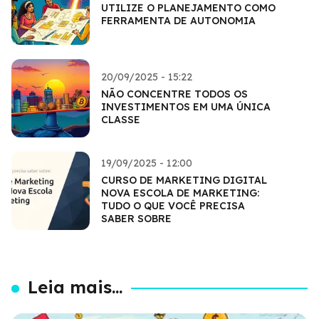
UTILIZE O PLANEJAMENTO COMO
FERRAMENTA DE AUTONOMIA
20/09/2025 - 15:22
NÃO CONCENTRE TODOS OS
INVESTIMENTOS EM UMA ÚNICA
CLASSE
19/09/2025 - 12:00
CURSO DE MARKETING DIGITAL
NOVA ESCOLA DE MARKETING:
TUDO O QUE VOCÊ PRECISA
SABER SOBRE
Leia mais...