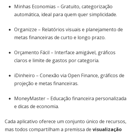
Minhas Economias – Gratuito, categorização
automática, ideal para quem quer simplicidade.
Organizze – Relatórios visuais e planejamento de
metas financeiras de curto e longo prazo.
Orçamento Fácil – Interface amigável, gráficos
claros e limite de gastos por categoria.
iDinheiro – Conexão via Open Finance, gráficos de
projeção e metas financeiras.
MoneyMaster – Educação financeira personalizada
e dicas de economia.
Cada aplicativo oferece um conjunto único de recursos,
mas todos compartilham a premissa de
visualização