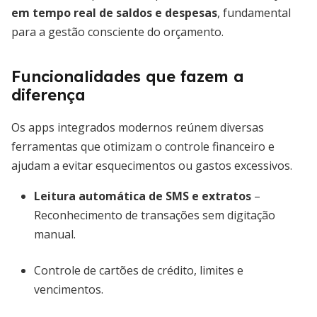
em tempo real de saldos e despesas
, fundamental
para a gestão consciente do orçamento.
Funcionalidades que fazem a
diferença
Os apps integrados modernos reúnem diversas
ferramentas que otimizam o controle financeiro e
ajudam a evitar esquecimentos ou gastos excessivos.
Leitura automática de SMS e extratos
–
Reconhecimento de transações sem digitação
manual.
Controle de cartões de crédito, limites e
vencimentos.