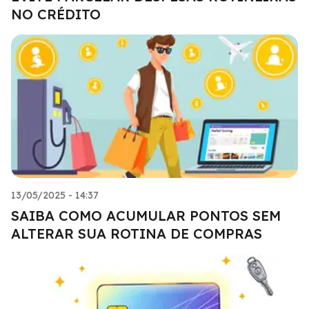
NO CRÉDITO
13/05/2025 - 14:37
SAIBA COMO ACUMULAR PONTOS SEM
ALTERAR SUA ROTINA DE COMPRAS