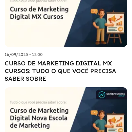
16/09/2025 - 12:00
CURSO DE MARKETING DIGITAL MX
CURSOS: TUDO O QUE VOCÊ PRECISA
SABER SOBRE