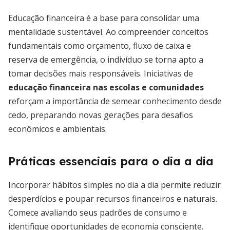
Educação financeira é a base para consolidar uma
mentalidade sustentável. Ao compreender conceitos
fundamentais como orçamento, fluxo de caixa e
reserva de emergência, o indivíduo se torna apto a
tomar decisões mais responsáveis. Iniciativas de
educação financeira nas escolas e comunidades
reforçam a importância de semear conhecimento desde
cedo, preparando novas gerações para desafios
econômicos e ambientais.
Práticas essenciais para o dia a dia
Incorporar hábitos simples no dia a dia permite reduzir
desperdícios e poupar recursos financeiros e naturais.
Comece avaliando seus padrões de consumo e
identifique oportunidades de economia consciente.