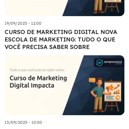
19/09/2025 - 12:00
CURSO DE MARKETING DIGITAL NOVA
ESCOLA DE MARKETING: TUDO O QUE
VOCÊ PRECISA SABER SOBRE
13/09/2025 - 10:00