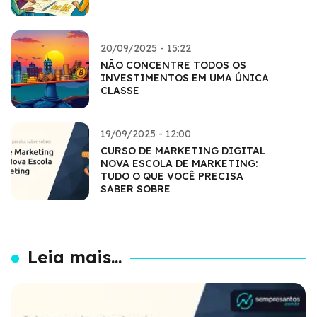
20/09/2025 - 15:22
NÃO CONCENTRE TODOS OS
INVESTIMENTOS EM UMA ÚNICA
CLASSE
19/09/2025 - 12:00
CURSO DE MARKETING DIGITAL
NOVA ESCOLA DE MARKETING:
TUDO O QUE VOCÊ PRECISA
SABER SOBRE
Leia mais...