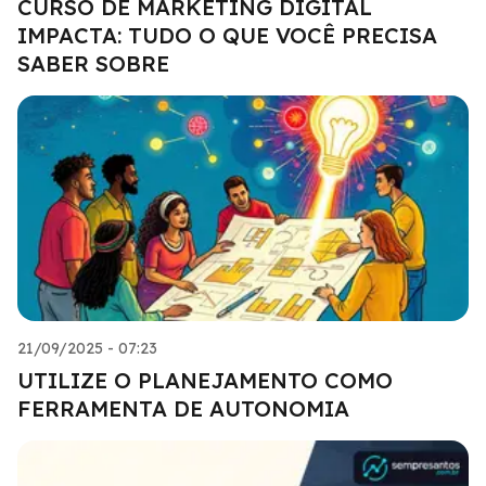
CURSO DE MARKETING DIGITAL
IMPACTA: TUDO O QUE VOCÊ PRECISA
SABER SOBRE
21/09/2025 - 07:23
UTILIZE O PLANEJAMENTO COMO
FERRAMENTA DE AUTONOMIA