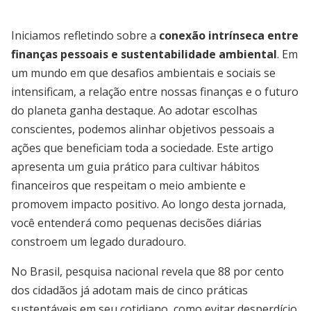
Iniciamos refletindo sobre a
conexão intrínseca entre
finanças pessoais e sustentabilidade ambiental
. Em
um mundo em que desafios ambientais e sociais se
intensificam, a relação entre nossas finanças e o futuro
do planeta ganha destaque. Ao adotar escolhas
conscientes, podemos alinhar objetivos pessoais a
ações que beneficiam toda a sociedade. Este artigo
apresenta um guia prático para cultivar hábitos
financeiros que respeitam o meio ambiente e
promovem impacto positivo. Ao longo desta jornada,
você entenderá como pequenas decisões diárias
constroem um legado duradouro.
No Brasil, pesquisa nacional revela que 88 por cento
dos cidadãos já adotam mais de cinco práticas
sustentáveis em seu cotidiano, como evitar desperdício