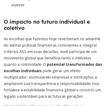
investir
O impacto no futuro individual e
coletivo
As escolhas que fazemos hoje reverberam no amanhã.
Ao adotar práticas financeiras conscientes e integrar
critérios ASG em suas decisões, você participa de um
movimento global que beneficia tanto o indivíduo
quanto a coletividade. O
potencial transformador das
escolhas individuais
pode gerar um efeito
multiplicador, estimulando empresas e instituições a
ampliarem sua transparência e responsabilidade. Isso
fortalece a estabilidade financeira global e constrói um
legado sustentável para as futuras gerações.