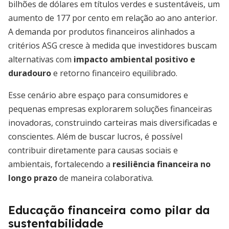
bilhões de dólares em títulos verdes e sustentáveis, um
aumento de 177 por cento em relação ao ano anterior.
A demanda por produtos financeiros alinhados a
critérios ASG cresce à medida que investidores buscam
alternativas com
impacto ambiental positivo e
duradouro
e retorno financeiro equilibrado.
Esse cenário abre espaço para consumidores e
pequenas empresas explorarem soluções financeiras
inovadoras, construindo carteiras mais diversificadas e
conscientes. Além de buscar lucros, é possível
contribuir diretamente para causas sociais e
ambientais, fortalecendo a
resiliência financeira no
longo prazo
de maneira colaborativa.
Educação financeira como pilar da
sustentabilidade