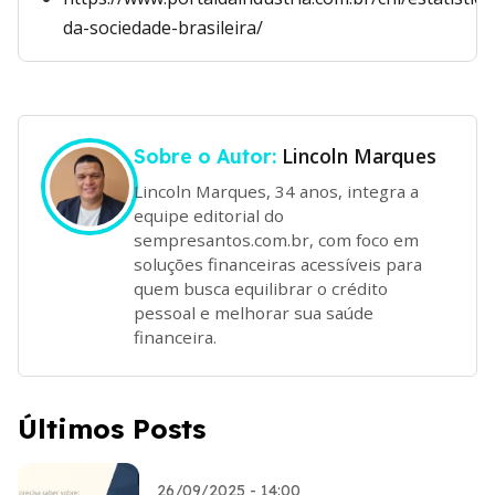
da-sociedade-brasileira/
Lincoln Marques
Sobre o Autor:
Lincoln Marques, 34 anos, integra a
equipe editorial do
sempresantos.com.br, com foco em
soluções financeiras acessíveis para
quem busca equilibrar o crédito
pessoal e melhorar sua saúde
financeira.
Últimos Posts
26/09/2025 - 14:00