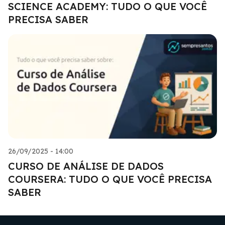
SCIENCE ACADEMY: TUDO O QUE VOCÊ
PRECISA SABER
26/09/2025 - 14:00
CURSO DE ANÁLISE DE DADOS
COURSERA: TUDO O QUE VOCÊ PRECISA
SABER