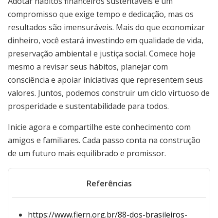
Adotar hábitos financeiros sustentáveis é um
compromisso que exige tempo e dedicação, mas os
resultados são imensuráveis. Mais do que economizar
dinheiro, você estará investindo em qualidade de vida,
preservação ambiental e justiça social. Comece hoje
mesmo a revisar seus hábitos, planejar com
consciência e apoiar iniciativas que representem seus
valores. Juntos, podemos construir um ciclo virtuoso de
prosperidade e sustentabilidade para todos.
Inicie agora e compartilhe este conhecimento com
amigos e familiares. Cada passo conta na construção
de um futuro mais equilibrado e promissor.
Referências
https://www.fiern.org.br/88-dos-brasileiros-