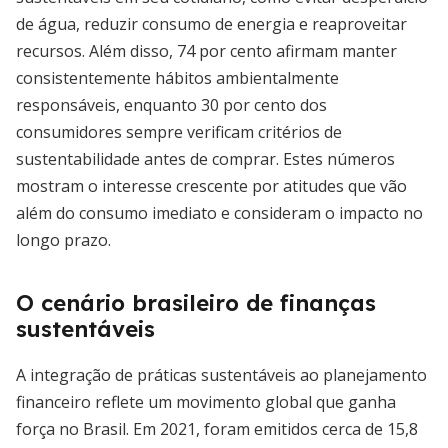
de água, reduzir consumo de energia e reaproveitar
recursos. Além disso, 74 por cento afirmam manter
consistentemente hábitos ambientalmente
responsáveis, enquanto 30 por cento dos
consumidores sempre verificam critérios de
sustentabilidade antes de comprar. Estes números
mostram o interesse crescente por atitudes que vão
além do consumo imediato e consideram o impacto no
longo prazo.
O cenário brasileiro de finanças
sustentáveis
A integração de práticas sustentáveis ao planejamento
financeiro reflete um movimento global que ganha
força no Brasil. Em 2021, foram emitidos cerca de 15,8