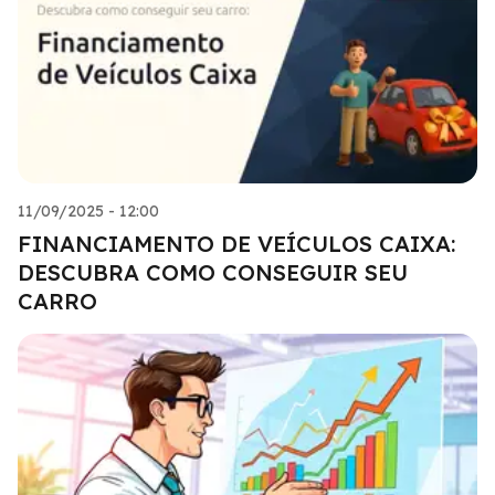
11/09/2025 - 12:00
FINANCIAMENTO DE VEÍCULOS CAIXA:
DESCUBRA COMO CONSEGUIR SEU
CARRO