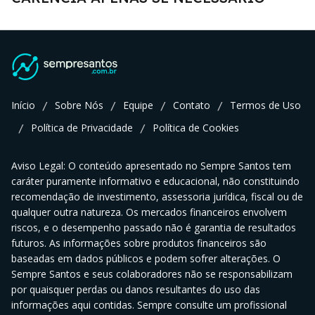
Início
Sobre Nós
Equipe
Contato
Termos de Uso
/
/
/
/
Política de Privacidade
Política de Cookies
/
/
Aviso Legal: O conteúdo apresentado no Sempre Santos tem
caráter puramente informativo e educacional, não constituindo
recomendação de investimento, assessoria jurídica, fiscal ou de
qualquer outra natureza. Os mercados financeiros envolvem
riscos, e o desempenho passado não é garantia de resultados
futuros. As informações sobre produtos financeiros são
baseadas em dados públicos e podem sofrer alterações. O
Sempre Santos e seus colaboradores não se responsabilizam
por quaisquer perdas ou danos resultantes do uso das
informações aqui contidas. Sempre consulte um profissional