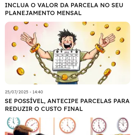
INCLUA O VALOR DA PARCELA NO SEU
PLANEJAMENTO MENSAL
25/07/2025 - 14:40
SE POSSÍVEL, ANTECIPE PARCELAS PARA
REDUZIR O CUSTO FINAL