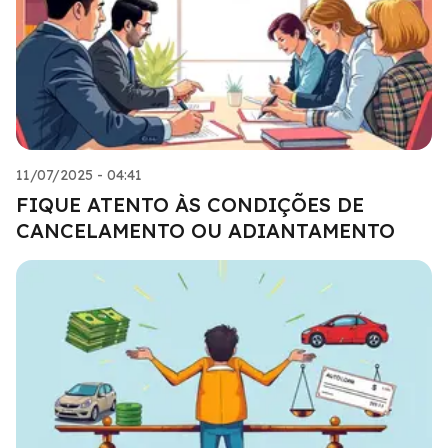
11/07/2025 - 04:41
FIQUE ATENTO ÀS CONDIÇÕES DE
CANCELAMENTO OU ADIANTAMENTO