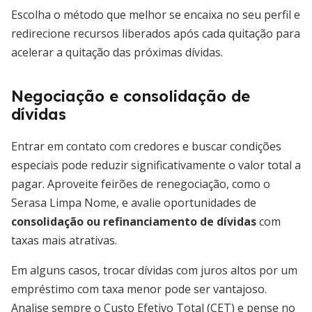
Escolha o método que melhor se encaixa no seu perfil e
redirecione recursos liberados após cada quitação para
acelerar a quitação das próximas dívidas.
Negociação e consolidação de
dívidas
Entrar em contato com credores e buscar condições
especiais pode reduzir significativamente o valor total a
pagar. Aproveite feirões de renegociação, como o
Serasa Limpa Nome, e avalie oportunidades de
consolidação ou refinanciamento de dívidas
com
taxas mais atrativas.
Em alguns casos, trocar dívidas com juros altos por um
empréstimo com taxa menor pode ser vantajoso.
Analise sempre o Custo Efetivo Total (CET) e pense no