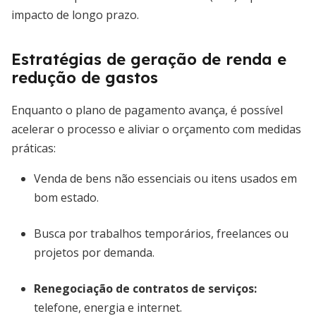
impacto de longo prazo.
Estratégias de geração de renda e
redução de gastos
Enquanto o plano de pagamento avança, é possível
acelerar o processo e aliviar o orçamento com medidas
práticas:
Venda de bens não essenciais ou itens usados em
bom estado.
Busca por trabalhos temporários, freelances ou
projetos por demanda.
Renegociação de contratos de serviços:
telefone, energia e internet.