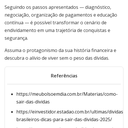
Seguindo os passos apresentados — diagnóstico,
negociação, organização de pagamentos e educação
contínua — é possível transformar o cenário de
endividamento em uma trajetória de conquistas e
segurança.
Assuma o protagonismo da sua história financeira e
descubra o alívio de viver sem o peso das dívidas.
Referências
https://meubolsoemdia.com.br/Materias/como-
sair-das-dividas
https://einvestidor.estadao.com.br/ultimas/dividas-
brasileiros-dicas-para-sair-das-dividas-2025/