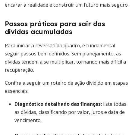
encarar a realidade e construir um futuro mais seguro.
Passos práticos para sair das
dívidas acumuladas
Para iniciar a reversão do quadro, é fundamental
seguir passos bem definidos. Sem planejamento, as
dívidas tendem a se multiplicar, tornando mais difícil a
recuperação.
Confira a seguir um roteiro de ação dividido em etapas
essenciais:
Diagnóstico detalhado das finanças
:
liste todas
as dívidas, classificando por valor, juros e data de
vencimento.