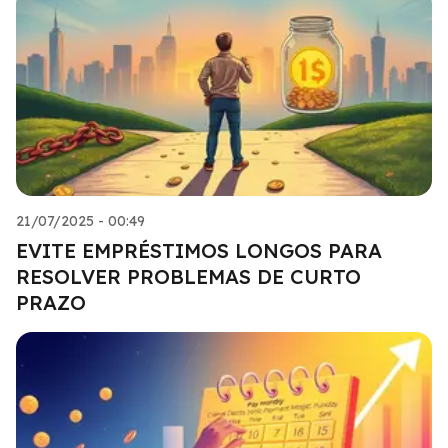
21/07/2025 - 00:49
EVITE EMPRÉSTIMOS LONGOS PARA
RESOLVER PROBLEMAS DE CURTO
PRAZO