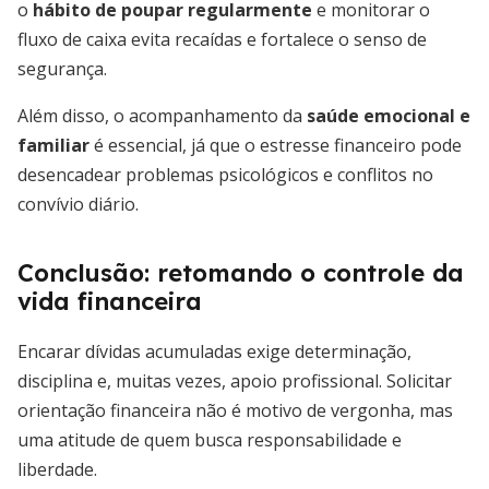
o
hábito de poupar regularmente
e monitorar o
fluxo de caixa evita recaídas e fortalece o senso de
segurança.
Além disso, o acompanhamento da
saúde emocional e
familiar
é essencial, já que o estresse financeiro pode
desencadear problemas psicológicos e conflitos no
convívio diário.
Conclusão: retomando o controle da
vida financeira
Encarar dívidas acumuladas exige determinação,
disciplina e, muitas vezes, apoio profissional. Solicitar
orientação financeira não é motivo de vergonha, mas
uma atitude de quem busca responsabilidade e
liberdade.