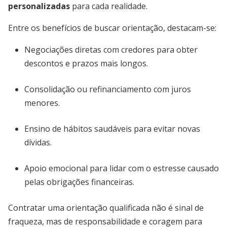
personalizadas
para cada realidade.
Entre os benefícios de buscar orientação, destacam-se:
Negociações diretas com credores para obter
descontos e prazos mais longos.
Consolidação ou refinanciamento com juros
menores.
Ensino de hábitos saudáveis para evitar novas
dívidas.
Apoio emocional para lidar com o estresse causado
pelas obrigações financeiras.
Contratar uma orientação qualificada não é sinal de
fraqueza, mas de responsabilidade e coragem para