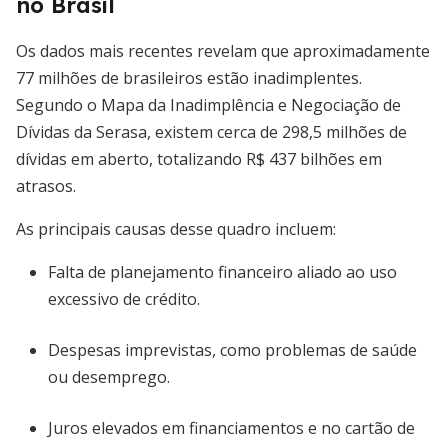
no Brasil
Os dados mais recentes revelam que aproximadamente
77 milhões de brasileiros estão inadimplentes.
Segundo o Mapa da Inadimplência e Negociação de
Dívidas da Serasa, existem cerca de 298,5 milhões de
dívidas em aberto, totalizando R$ 437 bilhões em
atrasos.
As principais causas desse quadro incluem:
Falta de planejamento financeiro aliado ao uso
excessivo de crédito.
Despesas imprevistas, como problemas de saúde
ou desemprego.
Juros elevados em financiamentos e no cartão de