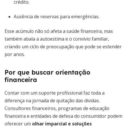
crédito.
Ausência de reservas para emergências.
Esse acúmulo não só afeta a saúde financeira, mas
também abala a autoestima e o convívio familiar,
criando um ciclo de preocupação que pode se estender
por anos.
Por que buscar orientação
financeira
Contar com um suporte profissional faz toda a
diferença na jornada de quitação das dívidas.
Consultores financeiros, programas de educação
financeira e entidades de defesa do consumidor podem
oferecer um
olhar imparcial e soluções