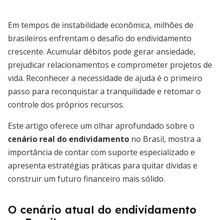
Em tempos de instabilidade econômica, milhões de
brasileiros enfrentam o desafio do endividamento
crescente. Acumular débitos pode gerar ansiedade,
prejudicar relacionamentos e comprometer projetos de
vida. Reconhecer a necessidade de ajuda é o primeiro
passo para reconquistar a tranquilidade e retomar o
controle dos próprios recursos.
Este artigo oferece um olhar aprofundado sobre o
cenário real do endividamento
no Brasil, mostra a
importância de contar com suporte especializado e
apresenta estratégias práticas para quitar dívidas e
construir um futuro financeiro mais sólido.
O cenário atual do endividamento