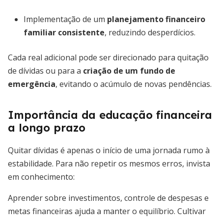
Implementação de um
planejamento financeiro
familiar consistente
, reduzindo desperdícios.
Cada real adicional pode ser direcionado para quitação
de dívidas ou para a
criação de um fundo de
emergência
, evitando o acúmulo de novas pendências.
Importância da educação financeira
a longo prazo
Quitar dívidas é apenas o início de uma jornada rumo à
estabilidade. Para não repetir os mesmos erros, invista
em conhecimento:
Aprender sobre investimentos, controle de despesas e
metas financeiras ajuda a manter o equilíbrio. Cultivar