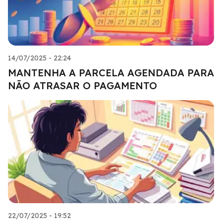
14/07/2025 - 22:24
MANTENHA A PARCELA AGENDADA PARA
NÃO ATRASAR O PAGAMENTO
22/07/2025 - 19:52