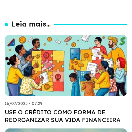
Leia mais...
16/07/2025 - 07:29
USE O CRÉDITO COMO FORMA DE
REORGANIZAR SUA VIDA FINANCEIRA