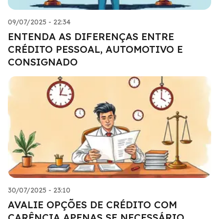
09/07/2025 - 22:34
ENTENDA AS DIFERENÇAS ENTRE
CRÉDITO PESSOAL, AUTOMOTIVO E
CONSIGNADO
30/07/2025 - 23:10
AVALIE OPÇÕES DE CRÉDITO COM
CARÊNCIA APENAS SE NECESSÁRIO