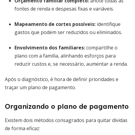
Orçamento familiar completo
:
anote todas as
fontes de renda e despesas fixas e variáveis.
Mapeamento de cortes possíveis
:
identifique
gastos que podem ser reduzidos ou eliminados.
Envolvimento dos familiares
:
compartilhe o
plano com a família, alinhando esforços para
reduzir custos e, se necessário, aumentar a renda.
Após o diagnóstico, é hora de definir prioridades e
traçar um plano de pagamento.
Organizando o plano de pagamento
Existem dois métodos consagrados para quitar dívidas
de forma eficaz: