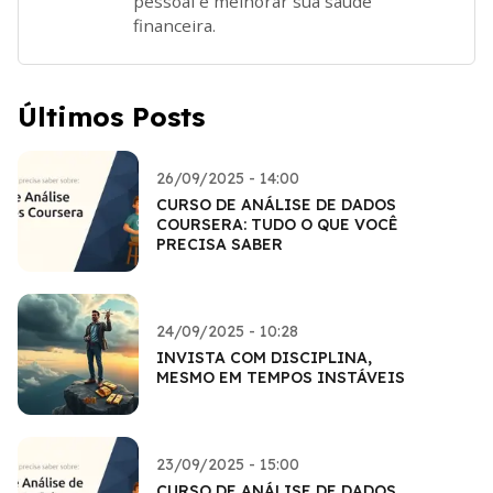
pessoal e melhorar sua saúde
financeira.
Últimos Posts
26/09/2025 - 14:00
CURSO DE ANÁLISE DE DADOS
COURSERA: TUDO O QUE VOCÊ
PRECISA SABER
24/09/2025 - 10:28
INVISTA COM DISCIPLINA,
MESMO EM TEMPOS INSTÁVEIS
23/09/2025 - 15:00
CURSO DE ANÁLISE DE DADOS