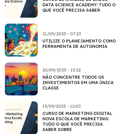
DATA SCIENCE ACADEMY: TUDO O
QUE VOCÊ PRECISA SABER
21/09/2025 - 07:23
UTILIZE O PLANEJAMENTO COMO
FERRAMENTA DE AUTONOMIA
20/09/2025 - 15:22
NÃO CONCENTRE TODOS OS
INVESTIMENTOS EM UMA ÚNICA
CLASSE
19/09/2025 - 12:00
CURSO DE MARKETING DIGITAL
NOVA ESCOLA DE MARKETING:
TUDO O QUE VOCÊ PRECISA
SABER SOBRE