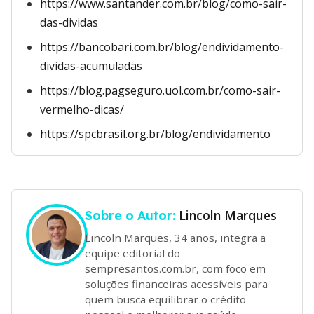
https://www.santander.com.br/blog/como-sair-
das-dividas
https://bancobari.com.br/blog/endividamento-
dividas-acumuladas
https://blog.pagseguro.uol.com.br/como-sair-
vermelho-dicas/
https://spcbrasil.org.br/blog/endividamento
Lincoln Marques
Sobre o Autor:
Lincoln Marques, 34 anos, integra a
equipe editorial do
sempresantos.com.br, com foco em
soluções financeiras acessíveis para
quem busca equilibrar o crédito