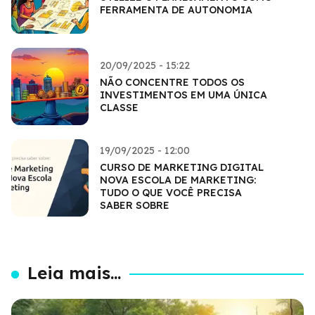
FERRAMENTA DE AUTONOMIA
20/09/2025 - 15:22
NÃO CONCENTRE TODOS OS
INVESTIMENTOS EM UMA ÚNICA
CLASSE
19/09/2025 - 12:00
CURSO DE MARKETING DIGITAL
NOVA ESCOLA DE MARKETING:
TUDO O QUE VOCÊ PRECISA
SABER SOBRE
Leia mais...