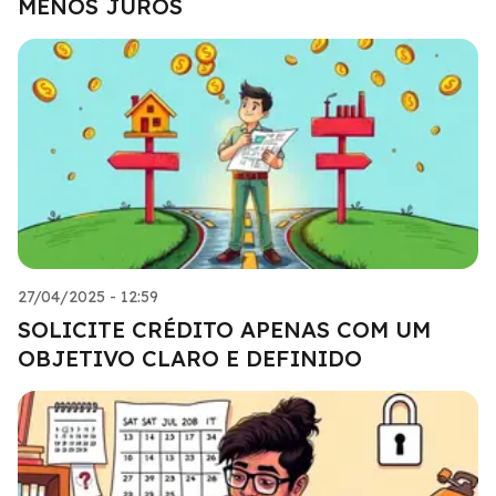
MENOS JUROS
27/04/2025 - 12:59
SOLICITE CRÉDITO APENAS COM UM
OBJETIVO CLARO E DEFINIDO