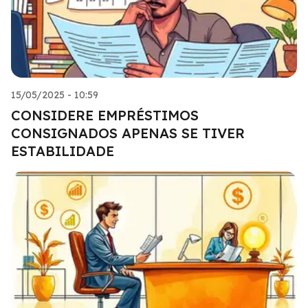
15/05/2025 - 10:59
CONSIDERE EMPRÉSTIMOS
CONSIGNADOS APENAS SE TIVER
ESTABILIDADE