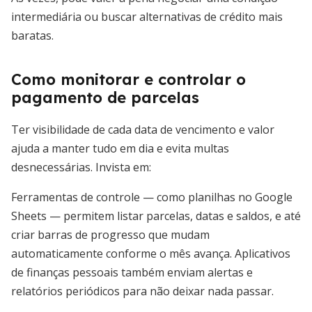
intermediária ou buscar alternativas de crédito mais
baratas.
Como monitorar e controlar o
pagamento de parcelas
Ter visibilidade de cada data de vencimento e valor
ajuda a manter tudo em dia e evita multas
desnecessárias. Invista em:
Ferramentas de controle — como planilhas no Google
Sheets — permitem listar parcelas, datas e saldos, e até
criar barras de progresso que mudam
automaticamente conforme o mês avança. Aplicativos
de finanças pessoais também enviam alertas e
relatórios periódicos para não deixar nada passar.