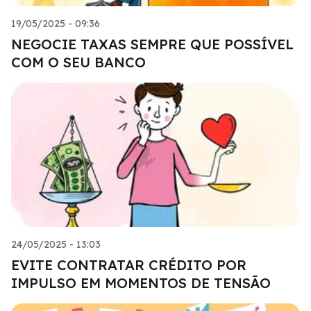
19/05/2025 - 09:36
NEGOCIE TAXAS SEMPRE QUE POSSÍVEL
COM O SEU BANCO
24/05/2025 - 13:03
EVITE CONTRATAR CRÉDITO POR
IMPULSO EM MOMENTOS DE TENSÃO