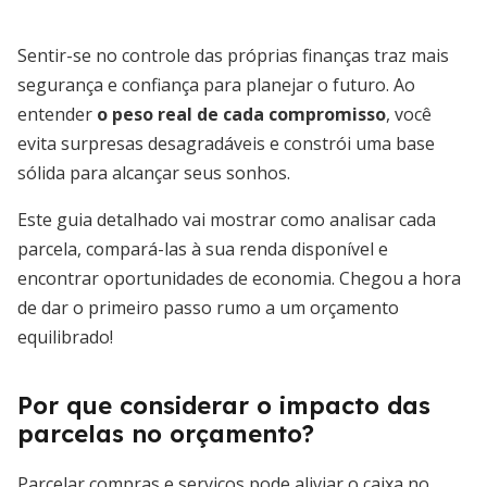
Sentir-se no controle das próprias finanças traz mais
segurança e confiança para planejar o futuro. Ao
entender
o peso real de cada compromisso
, você
evita surpresas desagradáveis e constrói uma base
sólida para alcançar seus sonhos.
Este guia detalhado vai mostrar como analisar cada
parcela, compará-las à sua renda disponível e
encontrar oportunidades de economia. Chegou a hora
de dar o primeiro passo rumo a um orçamento
equilibrado!
Por que considerar o impacto das
parcelas no orçamento?
Parcelar compras e serviços pode aliviar o caixa no