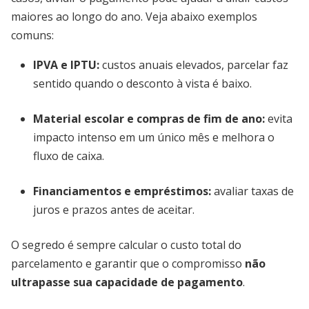
maiores ao longo do ano. Veja abaixo exemplos
comuns:
IPVA e IPTU:
custos anuais elevados, parcelar faz
sentido quando o desconto à vista é baixo.
Material escolar e compras de fim de ano:
evita
impacto intenso em um único mês e melhora o
fluxo de caixa.
Financiamentos e empréstimos:
avaliar taxas de
juros e prazos antes de aceitar.
O segredo é sempre calcular o custo total do
parcelamento e garantir que o compromisso
não
ultrapasse sua capacidade de pagamento
.