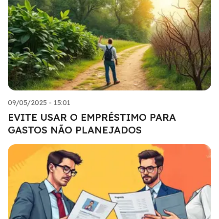
09/05/2025 - 15:01
EVITE USAR O EMPRÉSTIMO PARA
GASTOS NÃO PLANEJADOS