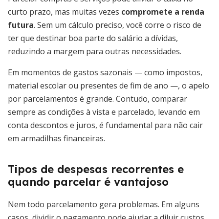
curto prazo, mas muitas vezes
compromete a renda
futura
. Sem um cálculo preciso, você corre o risco de
ter que destinar boa parte do salário a dívidas,
reduzindo a margem para outras necessidades.
Em momentos de gastos sazonais — como impostos,
material escolar ou presentes de fim de ano —, o apelo
por parcelamentos é grande. Contudo, comparar
sempre as condições à vista e parcelado, levando em
conta descontos e juros, é fundamental para não cair
em armadilhas financeiras.
Tipos de despesas recorrentes e
quando parcelar é vantajoso
Nem todo parcelamento gera problemas. Em alguns
casos, dividir o pagamento pode ajudar a diluir custos