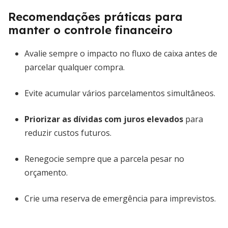
Recomendações práticas para
manter o controle financeiro
Avalie sempre o impacto no fluxo de caixa antes de
parcelar qualquer compra.
Evite acumular vários parcelamentos simultâneos.
Priorizar as dívidas com juros elevados
para
reduzir custos futuros.
Renegocie sempre que a parcela pesar no
orçamento.
Crie uma reserva de emergência para imprevistos.