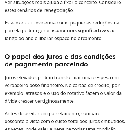
Ver situações reais ajuda a fixar o conceito. Considere
estes cenários de renegociação:
Esse exercício evidencia como pequenas reduções na
parcela podem gerar
economias significativas
ao
longo do ano e liberar espaço no orçamento.
O papel dos juros e das condições
de pagamento parcelado
Juros elevados podem transformar uma despesa em
verdadeiro peso financeiro. No cartão de crédito, por
exemplo, atrasos e o uso do rotativo fazem o valor da
dívida crescer vertiginosamente.
Antes de aceitar um parcelamento, compare o
desconto à vista com o custo total dos juros embutidos.
Às vezes, pode valer a pena negociar uma condição