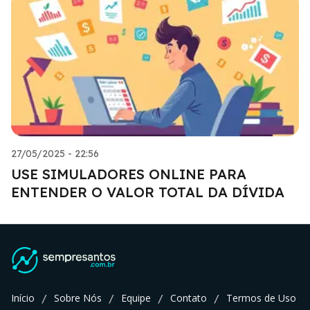
27/05/2025 - 22:56
USE SIMULADORES ONLINE PARA
ENTENDER O VALOR TOTAL DA DÍVIDA
Início
Sobre Nós
Equipe
Contato
Termos de Uso
/
/
/
/