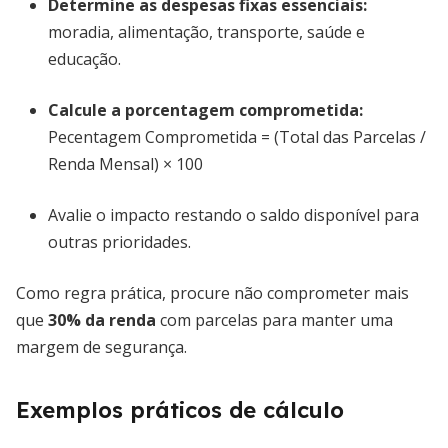
Determine as despesas fixas essenciais:
moradia, alimentação, transporte, saúde e
educação.
Calcule a porcentagem comprometida:
Pecentagem Comprometida = (Total das Parcelas /
Renda Mensal) × 100
Avalie o impacto restando o saldo disponível para
outras prioridades.
Como regra prática, procure não comprometer mais
que
30% da renda
com parcelas para manter uma
margem de segurança.
Exemplos práticos de cálculo