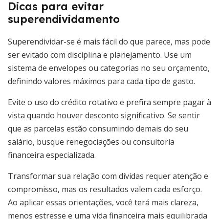
Dicas para evitar
superendividamento
Superendividar-se é mais fácil do que parece, mas pode
ser evitado com disciplina e planejamento. Use um
sistema de envelopes ou categorias no seu orçamento,
definindo valores máximos para cada tipo de gasto.
Evite o uso do crédito rotativo e prefira sempre pagar à
vista quando houver desconto significativo. Se sentir
que as parcelas estão consumindo demais do seu
salário, busque renegociações ou consultoria
financeira especializada.
Transformar sua relação com dívidas requer atenção e
compromisso, mas os resultados valem cada esforço.
Ao aplicar essas orientações, você terá mais clareza,
menos estresse e uma vida financeira mais equilibrada