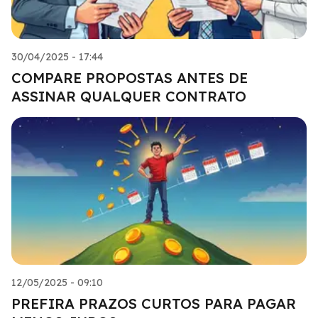
30/04/2025 - 17:44
COMPARE PROPOSTAS ANTES DE
ASSINAR QUALQUER CONTRATO
12/05/2025 - 09:10
PREFIRA PRAZOS CURTOS PARA PAGAR