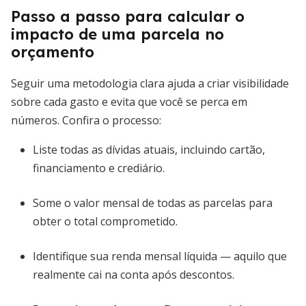
Passo a passo para calcular o
impacto de uma parcela no
orçamento
Seguir uma metodologia clara ajuda a criar visibilidade
sobre cada gasto e evita que você se perca em
números. Confira o processo:
Liste todas as dívidas atuais, incluindo cartão,
financiamento e crediário.
Some o valor mensal de todas as parcelas para
obter o total comprometido.
Identifique sua renda mensal líquida — aquilo que
realmente cai na conta após descontos.