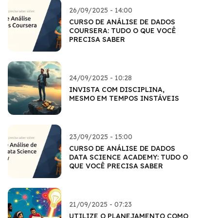
26/09/2025 - 14:00
CURSO DE ANÁLISE DE DADOS
COURSERA: TUDO O QUE VOCÊ
PRECISA SABER
24/09/2025 - 10:28
INVISTA COM DISCIPLINA,
MESMO EM TEMPOS INSTÁVEIS
23/09/2025 - 15:00
CURSO DE ANÁLISE DE DADOS
DATA SCIENCE ACADEMY: TUDO O
QUE VOCÊ PRECISA SABER
21/09/2025 - 07:23
UTILIZE O PLANEJAMENTO COMO