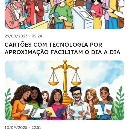
29/08/2025 - 09:24
CARTÕES COM TECNOLOGIA POR
APROXIMAÇÃO FACILITAM O DIA A DIA
10/09/2025 - 22:51