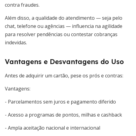
contra fraudes.
Além disso, a qualidade do atendimento — seja pelo
chat, telefone ou agências — influencia na agilidade
para resolver pendências ou contestar cobranças
indevidas.
Vantagens e Desvantagens do Uso
Antes de adquirir um cartão, pese os prós e contras:
Vantagens:
- Parcelamentos sem juros e pagamento diferido
- Acesso a programas de pontos, milhas e cashback
- Ampla aceitação nacional e internacional