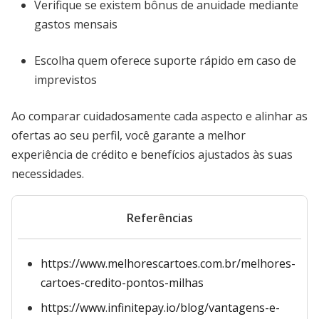
Verifique se existem bônus de anuidade mediante
gastos mensais
Escolha quem oferece suporte rápido em caso de
imprevistos
Ao comparar cuidadosamente cada aspecto e alinhar as
ofertas ao seu perfil, você garante a melhor
experiência de crédito e benefícios ajustados às suas
necessidades.
Referências
https://www.melhorescartoes.com.br/melhores-
cartoes-credito-pontos-milhas
https://www.infinitepay.io/blog/vantagens-e-