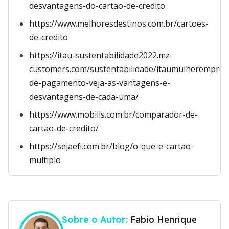
desvantagens-do-cartao-de-credito
https://www.melhoresdestinos.com.br/cartoes-
de-credito
https://itau-sustentabilidade2022.mz-
customers.com/sustentabilidade/itaumulherempre
de-pagamento-veja-as-vantagens-e-
desvantagens-de-cada-uma/
https://www.mobills.com.br/comparador-de-
cartao-de-credito/
https://sejaefi.com.br/blog/o-que-e-cartao-
multiplo
Fabio Henrique
Sobre o Autor: