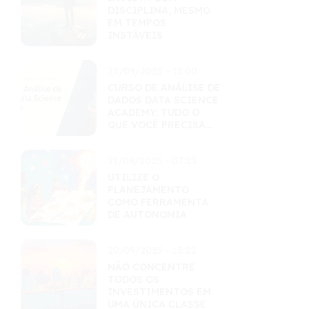
DISCIPLINA, MESMO
EM TEMPOS
INSTÁVEIS
23/09/2025 - 15:00
CURSO DE ANÁLISE DE
DADOS DATA SCIENCE
ACADEMY: TUDO O
QUE VOCÊ PRECISA
SABER
21/09/2025 - 07:23
UTILIZE O
PLANEJAMENTO
COMO FERRAMENTA
DE AUTONOMIA
20/09/2025 - 15:22
NÃO CONCENTRE
TODOS OS
INVESTIMENTOS EM
UMA ÚNICA CLASSE