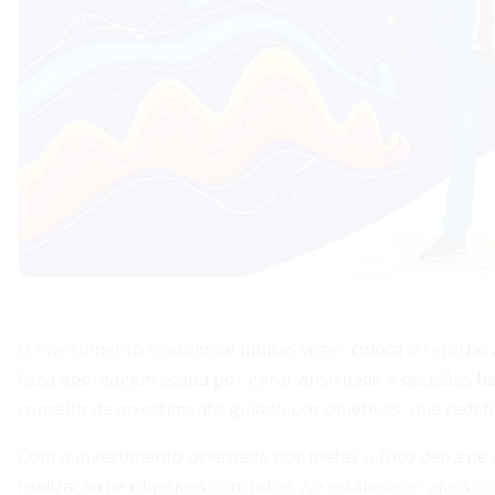
O investimento tradicional muitas vezes coloca o retorno 
Essa abordagem acaba por gerar ansiedade e decisões ba
conceito de investimento guiado por objetivos, que redefi
Com o investimento orientado por metas o foco deixa de
realização de objetivos concretos. Ao estabelecer alvos 