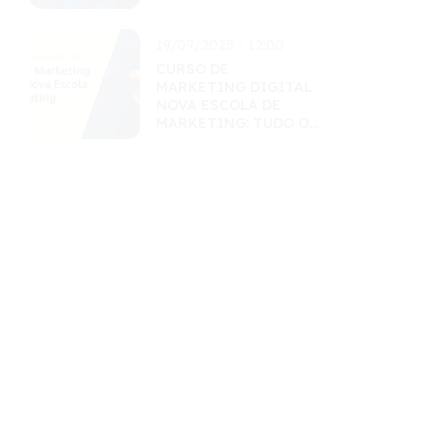
19/09/2025 - 12:00
CURSO DE
MARKETING DIGITAL
NOVA ESCOLA DE
MARKETING: TUDO O
QUE VOCÊ PRECISA
SABER SOBRE