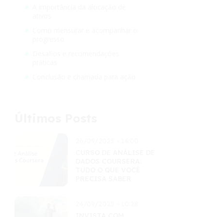
A importância da alocação de
ativos
Como mensurar e acompanhar o
progresso
Desafios e recomendações
práticas
Conclusão e chamada para ação
Últimos Posts
26/09/2025 - 14:00
CURSO DE ANÁLISE DE
DADOS COURSERA:
TUDO O QUE VOCÊ
PRECISA SABER
24/09/2025 - 10:28
INVISTA COM