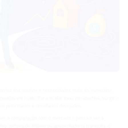
acima dos sonhos e necessidades reais do investidor.
seadas em ruído. Para mudar essa perspectiva, surge o
ne prioridades e resultados desejados.
 ser a comparação com o mercado e passa a ser a
como compra de imóvel ou aposentadoria tranquila, o