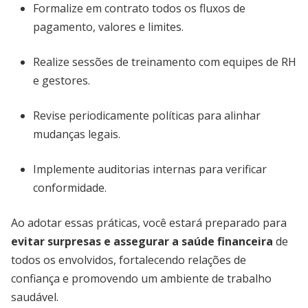
Formalize em contrato todos os fluxos de
pagamento, valores e limites.
Realize sessões de treinamento com equipes de RH
e gestores.
Revise periodicamente políticas para alinhar
mudanças legais.
Implemente auditorias internas para verificar
conformidade.
Ao adotar essas práticas, você estará preparado para
evitar surpresas e assegurar a saúde financeira
de
todos os envolvidos, fortalecendo relações de
confiança e promovendo um ambiente de trabalho
saudável.