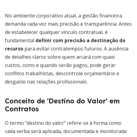
No ambiente corporativo atual, a gestão financeira
demanda cada vez mais precisão e transparência. Antes
de estabelecer qualquer vínculo contratual, é
fundamental
definir com precisão a destinação do
recurso
para evitar contratempos futuros. A ausência
de detalhes claros sobre quem arcará com quais
custos, como e quando serão pagos, pode gerar
conflitos trabalhistas, descontrole orçamentário e
desgaste nas relações profissionais.
Conceito de 'Destino do Valor' em
Contratos
O termo “destino do valor” refere-se à forma como
cada verba será aplicada, documentada e monitorada