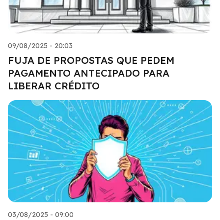
09/08/2025 - 20:03
FUJA DE PROPOSTAS QUE PEDEM
PAGAMENTO ANTECIPADO PARA
LIBERAR CRÉDITO
03/08/2025 - 09:00