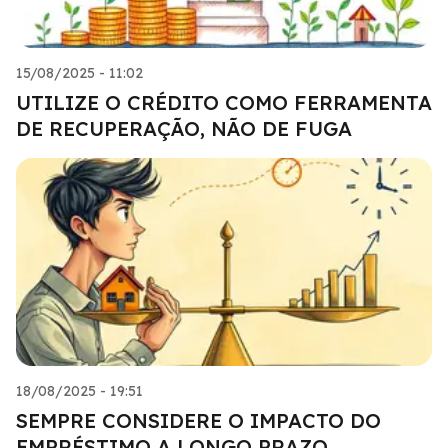
15/08/2025 - 11:02
UTILIZE O CRÉDITO COMO FERRAMENTA
DE RECUPERAÇÃO, NÃO DE FUGA
18/08/2025 - 19:51
SEMPRE CONSIDERE O IMPACTO DO
EMPRÉSTIMO A LONGO PRAZO