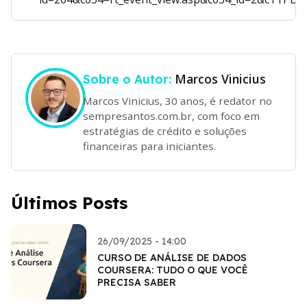
Marcos Vinicius
Sobre o Autor:
Marcos Vinicius, 30 anos, é redator no
sempresantos.com.br, com foco em
estratégias de crédito e soluções
financeiras para iniciantes.
Últimos Posts
26/09/2025 - 14:00
CURSO DE ANÁLISE DE DADOS
COURSERA: TUDO O QUE VOCÊ
PRECISA SABER