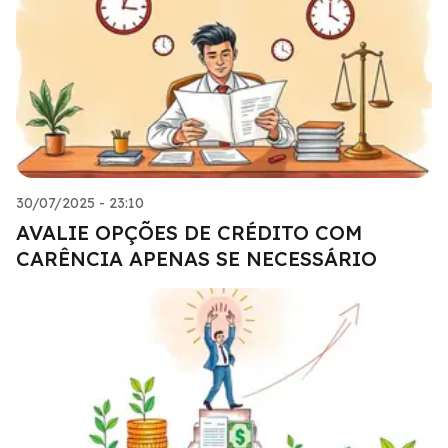
30/07/2025 - 23:10
AVALIE OPÇÕES DE CRÉDITO COM
CARÊNCIA APENAS SE NECESSÁRIO