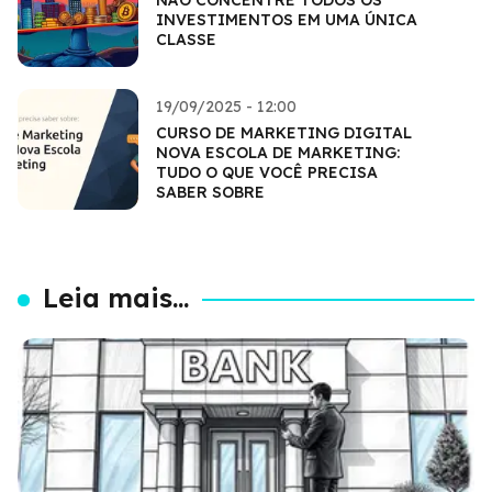
INVESTIMENTOS EM UMA ÚNICA
CLASSE
19/09/2025 - 12:00
CURSO DE MARKETING DIGITAL
NOVA ESCOLA DE MARKETING:
TUDO O QUE VOCÊ PRECISA
SABER SOBRE
Leia mais...