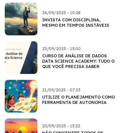
24/09/2025 - 10:28
INVISTA COM DISCIPLINA,
MESMO EM TEMPOS INSTÁVEIS
23/09/2025 - 15:00
CURSO DE ANÁLISE DE DADOS
DATA SCIENCE ACADEMY: TUDO O
QUE VOCÊ PRECISA SABER
21/09/2025 - 07:23
UTILIZE O PLANEJAMENTO COMO
FERRAMENTA DE AUTONOMIA
20/09/2025 - 15:22
NÃO CONCENTRE TODOS OS