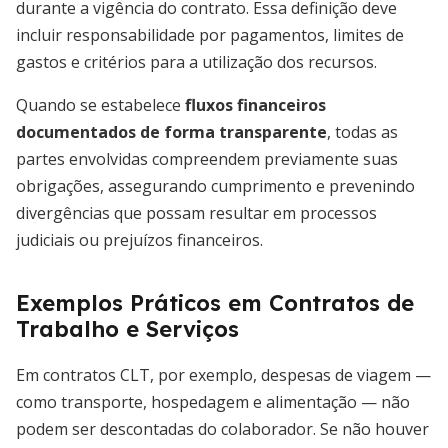
durante a vigência do contrato. Essa definição deve
incluir responsabilidade por pagamentos, limites de
gastos e critérios para a utilização dos recursos.
Quando se estabelece
fluxos financeiros
documentados de forma transparente
, todas as
partes envolvidas compreendem previamente suas
obrigações, assegurando cumprimento e prevenindo
divergências que possam resultar em processos
judiciais ou prejuízos financeiros.
Exemplos Práticos em Contratos de
Trabalho e Serviços
Em contratos CLT, por exemplo, despesas de viagem —
como transporte, hospedagem e alimentação — não
podem ser descontadas do colaborador. Se não houver