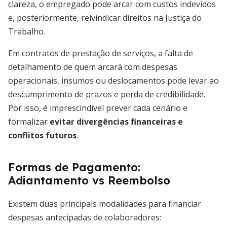
clareza, o empregado pode arcar com custos indevidos
e, posteriormente, reivindicar direitos na Justiça do
Trabalho.
Em contratos de prestação de serviços, a falta de
detalhamento de quem arcará com despesas
operacionais, insumos ou deslocamentos pode levar ao
descumprimento de prazos e perda de credibilidade.
Por isso, é imprescindível prever cada cenário e
formalizar
evitar divergências financeiras e
conflitos futuros
.
Formas de Pagamento:
Adiantamento vs Reembolso
Existem duas principais modalidades para financiar
despesas antecipadas de colaboradores: