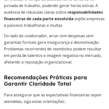
jornada de trabalho, podendo gerar horas extras. A
ausência de cláusulas claras sobre
responsabilidades
financeiras de cada parte envolvida
expõe empresas
a passivos trabalhistas e multas.
Do lado do colaborador, arcar com despesas sem
garantias formais gera insegurança e desmotivação.
Problemas recorrentes de reembolso podem resultar
em perda de talentos e imagem negativa no mercado,
afetando a reputação organizacional.
Recomendações Práticas para
Garantir Claridade Total
Para assegurar que as expectativas financeiras sejam
atendidas, siga estas orientações: