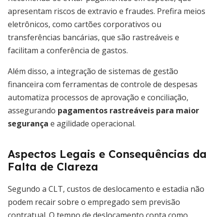
apresentam riscos de extravio e fraudes. Prefira meios
eletrônicos, como cartões corporativos ou
transferências bancárias, que são rastreáveis e
facilitam a conferência de gastos.
Além disso, a integração de sistemas de gestão
financeira com ferramentas de controle de despesas
automatiza processos de aprovação e conciliação,
assegurando
pagamentos rastreáveis para maior
segurança
e agilidade operacional.
Aspectos Legais e Consequências da
Falta de Clareza
Segundo a CLT, custos de deslocamento e estadia não
podem recair sobre o empregado sem previsão
contratual. O tempo de deslocamento conta como