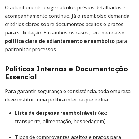
O adiantamento exige cálculos prévios detalhados e
acompanhamento contínuo. Já o reembolso demanda
critérios claros sobre documentos aceitos e prazos
para solicitação. Em ambos os casos, recomenda-se
política clara de adiantamento e reembolso
para
padronizar processos.
Políticas Internas e Documentação
Essencial
Para garantir segurança e consistência, toda empresa
deve instituir uma política interna que inclua:
Lista de despesas reembolsáveis (ex:
transporte, alimentação, hospedagem).
Tipos de comprovantes aceitos e prazos para