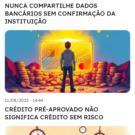
NUNCA COMPARTILHE DADOS
BANCÁRIOS SEM CONFIRMAÇÃO DA
INSTITUIÇÃO
11/08/2025 - 14:44
CRÉDITO PRÉ-APROVADO NÃO
SIGNIFICA CRÉDITO SEM RISCO