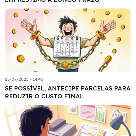
25/07/2025 - 14:40
SE POSSÍVEL, ANTECIPE PARCELAS PARA
REDUZIR O CUSTO FINAL