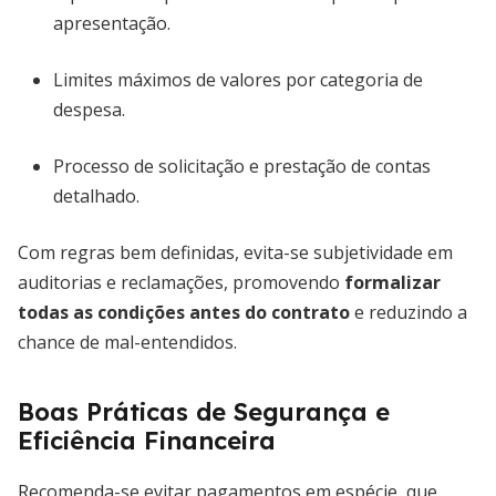
apresentação.
Limites máximos de valores por categoria de
despesa.
Processo de solicitação e prestação de contas
detalhado.
Com regras bem definidas, evita-se subjetividade em
auditorias e reclamações, promovendo
formalizar
todas as condições antes do contrato
e reduzindo a
chance de mal-entendidos.
Boas Práticas de Segurança e
Eficiência Financeira
Recomenda-se evitar pagamentos em espécie, que