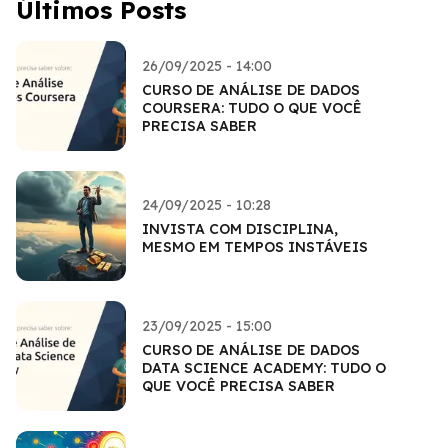
Últimos Posts
26/09/2025 - 14:00
CURSO DE ANÁLISE DE DADOS
COURSERA: TUDO O QUE VOCÊ
PRECISA SABER
24/09/2025 - 10:28
INVISTA COM DISCIPLINA,
MESMO EM TEMPOS INSTÁVEIS
23/09/2025 - 15:00
CURSO DE ANÁLISE DE DADOS
DATA SCIENCE ACADEMY: TUDO O
QUE VOCÊ PRECISA SABER