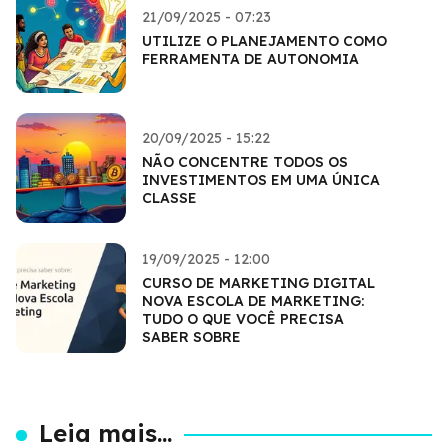
21/09/2025 - 07:23
UTILIZE O PLANEJAMENTO COMO
FERRAMENTA DE AUTONOMIA
20/09/2025 - 15:22
NÃO CONCENTRE TODOS OS
INVESTIMENTOS EM UMA ÚNICA
CLASSE
19/09/2025 - 12:00
CURSO DE MARKETING DIGITAL
NOVA ESCOLA DE MARKETING:
TUDO O QUE VOCÊ PRECISA
SABER SOBRE
Leia mais...