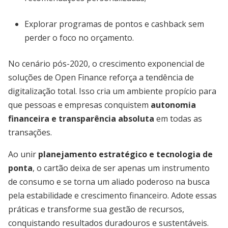
Explorar programas de pontos e cashback sem
perder o foco no orçamento.
No cenário pós-2020, o crescimento exponencial de
soluções de Open Finance reforça a tendência de
digitalização total. Isso cria um ambiente propício para
que pessoas e empresas conquistem
autonomia
financeira e transparência absoluta
em todas as
transações.
Ao unir
planejamento estratégico e tecnologia de
ponta
, o cartão deixa de ser apenas um instrumento
de consumo e se torna um aliado poderoso na busca
pela estabilidade e crescimento financeiro. Adote essas
práticas e transforme sua gestão de recursos,
conquistando resultados duradouros e sustentáveis.