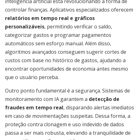
inteligência artificial está revolucionando a forma de
controlar finanças. Aplicativos especializados oferecem
relatórios em tempo real e gráficos
personalizáveis
, permitindo verificar o saldo,
categorizar gastos e programar pagamentos
automáticos sem esforço manual. Além disso,
algoritmos avançados conseguem sugerir cortes de
custos com base no histórico de gastos, ajudando a
encontrar oportunidades de economia antes mesmo
que o usuário perceba.
Outro ponto fundamental é a segurança. Sistemas de
monitoramento com IA garantem a
detecção de
fraudes em tempo real
, disparando alertas imediatos
em caso de movimentações suspeitas. Dessa forma, a
proteção contra clonagem e uso indevido de dados
passa a ser mais robusta, elevando a tranquilidade de