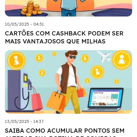
10/05/2025 - 04:31
CARTÕES COM CASHBACK PODEM SER
MAIS VANTAJOSOS QUE MILHAS
13/05/2025 - 14:37
SAIBA COMO ACUMULAR PONTOS SEM