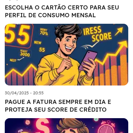
ESCOLHA O CARTÃO CERTO PARA SEU
PERFIL DE CONSUMO MENSAL
30/04/2025 - 20:55
PAGUE A FATURA SEMPRE EM DIA E
PROTEJA SEU SCORE DE CRÉDITO