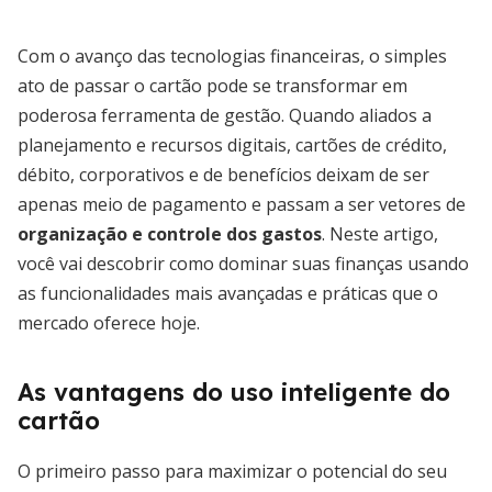
Com o avanço das tecnologias financeiras, o simples
ato de passar o cartão pode se transformar em
poderosa ferramenta de gestão. Quando aliados a
planejamento e recursos digitais, cartões de crédito,
débito, corporativos e de benefícios deixam de ser
apenas meio de pagamento e passam a ser vetores de
organização e controle dos gastos
. Neste artigo,
você vai descobrir como dominar suas finanças usando
as funcionalidades mais avançadas e práticas que o
mercado oferece hoje.
As vantagens do uso inteligente do
cartão
O primeiro passo para maximizar o potencial do seu