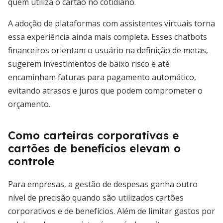
quem utiliza o cartão no cotidiano.
A adoção de plataformas com assistentes virtuais torna
essa experiência ainda mais completa. Esses chatbots
financeiros orientam o usuário na definição de metas,
sugerem investimentos de baixo risco e até
encaminham faturas para pagamento automático,
evitando atrasos e juros que podem comprometer o
orçamento.
Como carteiras corporativas e
cartões de benefícios elevam o
controle
Para empresas, a gestão de despesas ganha outro
nível de precisão quando são utilizados cartões
corporativos e de benefícios. Além de limitar gastos por