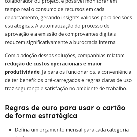
colaborador ou projeto, é possível monitorar em
tempo real o consumo de recursos em cada
departamento, gerando insights valiosos para decisões
estratégicas. A automatização do processo de
aprovação e a emissão de comprovantes digitais
reduzem significativamente a burocracia interna.
Com a adoção dessas soluções, companhias relatam
redução de custos operacionais e maior
produtividade
. Já para os funcionários, a conveniência
de ter benefícios pré-carregados e regras claras de uso
traz segurança e satisfação no ambiente de trabalho.
Regras de ouro para usar o cartão
de forma estratégica
Defina um orçamento mensal para cada categoria