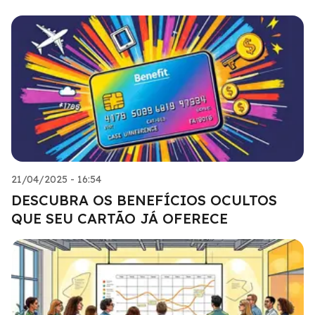
21/04/2025 - 16:54
DESCUBRA OS BENEFÍCIOS OCULTOS
QUE SEU CARTÃO JÁ OFERECE