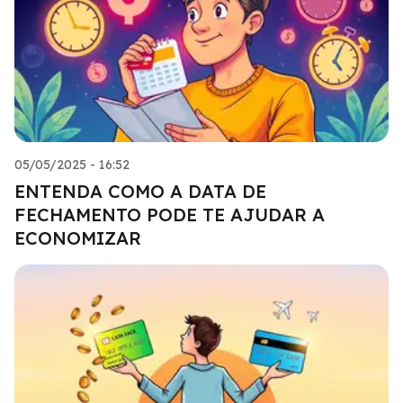
05/05/2025 - 16:52
ENTENDA COMO A DATA DE
FECHAMENTO PODE TE AJUDAR A
ECONOMIZAR