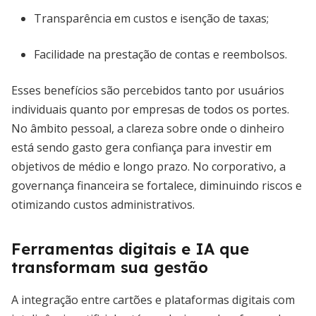
Transparência em custos e isenção de taxas;
Facilidade na prestação de contas e reembolsos.
Esses benefícios são percebidos tanto por usuários
individuais quanto por empresas de todos os portes.
No âmbito pessoal, a clareza sobre onde o dinheiro
está sendo gasto gera confiança para investir em
objetivos de médio e longo prazo. No corporativo, a
governança financeira se fortalece, diminuindo riscos e
otimizando custos administrativos.
Ferramentas digitais e IA que
transformam sua gestão
A integração entre cartões e plataformas digitais com