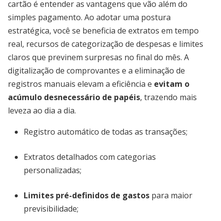
cartão é entender as vantagens que vão além do
simples pagamento. Ao adotar uma postura
estratégica, você se beneficia de extratos em tempo
real, recursos de categorização de despesas e limites
claros que previnem surpresas no final do mês. A
digitalização de comprovantes e a eliminação de
registros manuais elevam a eficiência e
evitam o
acúmulo desnecessário de papéis
, trazendo mais
leveza ao dia a dia.
Registro automático de todas as transações;
Extratos detalhados com categorias
personalizadas;
Limites pré-definidos de gastos
para maior
previsibilidade;