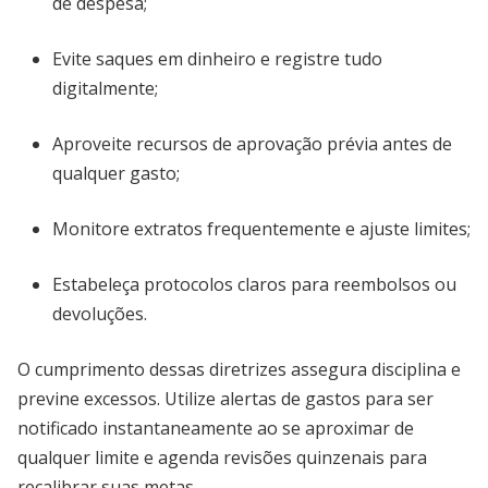
de despesa;
Evite saques em dinheiro e registre tudo
digitalmente;
Aproveite recursos de aprovação prévia antes de
qualquer gasto;
Monitore extratos frequentemente e ajuste limites;
Estabeleça protocolos claros para reembolsos ou
devoluções.
O cumprimento dessas diretrizes assegura disciplina e
previne excessos. Utilize alertas de gastos para ser
notificado instantaneamente ao se aproximar de
qualquer limite e agenda revisões quinzenais para
recalibrar suas metas.