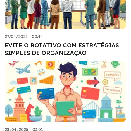
27/04/2025 - 00:44
EVITE O ROTATIVO COM ESTRATÉGIAS
SIMPLES DE ORGANIZAÇÃO
28/04/2025 - 03:01