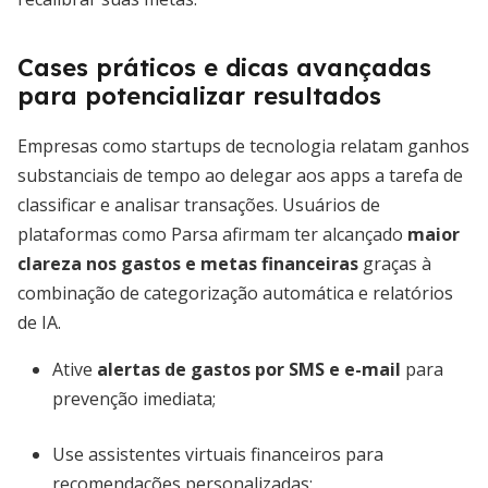
Cases práticos e dicas avançadas
para potencializar resultados
Empresas como startups de tecnologia relatam ganhos
substanciais de tempo ao delegar aos apps a tarefa de
classificar e analisar transações. Usuários de
plataformas como Parsa afirmam ter alcançado
maior
clareza nos gastos e metas financeiras
graças à
combinação de categorização automática e relatórios
de IA.
Ative
alertas de gastos por SMS e e-mail
para
prevenção imediata;
Use assistentes virtuais financeiros para
recomendações personalizadas;