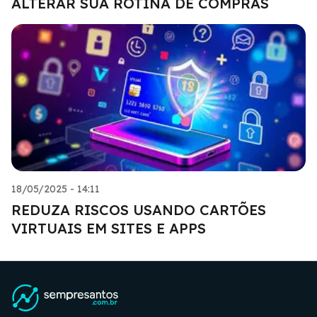
ALTERAR SUA ROTINA DE COMPRAS
18/05/2025 - 14:11
REDUZA RISCOS USANDO CARTÕES
VIRTUAIS EM SITES E APPS