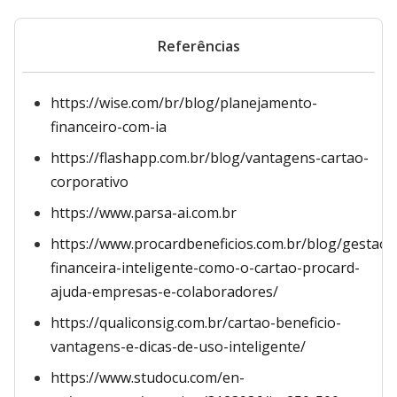
Referências
https://wise.com/br/blog/planejamento-
financeiro-com-ia
https://flashapp.com.br/blog/vantagens-cartao-
corporativo
https://www.parsa-ai.com.br
https://www.procardbeneficios.com.br/blog/gestao-
financeira-inteligente-como-o-cartao-procard-
ajuda-empresas-e-colaboradores/
https://qualiconsig.com.br/cartao-beneficio-
vantagens-e-dicas-de-uso-inteligente/
https://www.studocu.com/en-