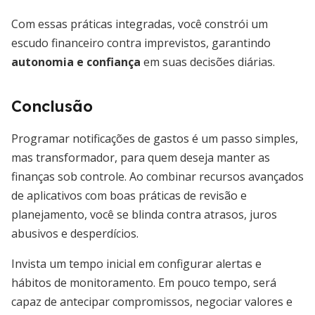
Com essas práticas integradas, você constrói um
escudo financeiro contra imprevistos, garantindo
autonomia e confiança
em suas decisões diárias.
Conclusão
Programar notificações de gastos é um passo simples,
mas transformador, para quem deseja manter as
finanças sob controle. Ao combinar recursos avançados
de aplicativos com boas práticas de revisão e
planejamento, você se blinda contra atrasos, juros
abusivos e desperdícios.
Invista um tempo inicial em configurar alertas e
hábitos de monitoramento. Em pouco tempo, será
capaz de antecipar compromissos, negociar valores e