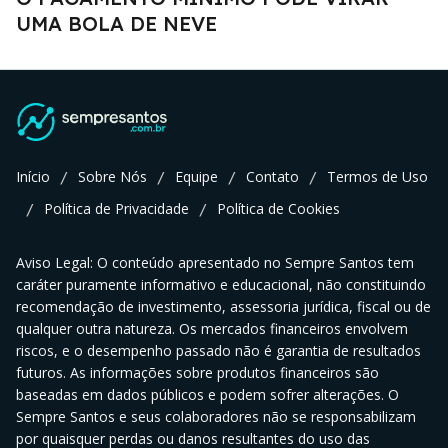
UMA BOLA DE NEVE
Início
Sobre Nós
Equipe
Contato
Termos de Uso
/
/
/
/
Política de Privacidade
Política de Cookies
/
/
Aviso Legal: O conteúdo apresentado no Sempre Santos tem
caráter puramente informativo e educacional, não constituindo
recomendação de investimento, assessoria jurídica, fiscal ou de
qualquer outra natureza. Os mercados financeiros envolvem
riscos, e o desempenho passado não é garantia de resultados
futuros. As informações sobre produtos financeiros são
baseadas em dados públicos e podem sofrer alterações. O
Sempre Santos e seus colaboradores não se responsabilizam
por quaisquer perdas ou danos resultantes do uso das