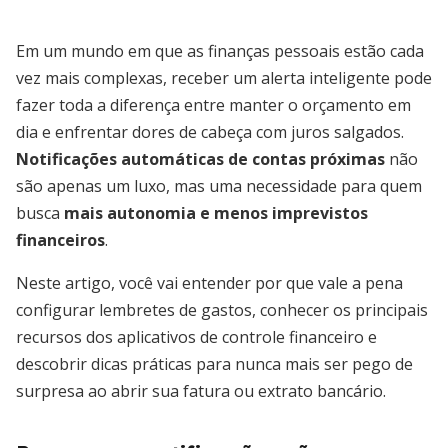
Em um mundo em que as finanças pessoais estão cada
vez mais complexas, receber um alerta inteligente pode
fazer toda a diferença entre manter o orçamento em
dia e enfrentar dores de cabeça com juros salgados.
Notificações automáticas de contas próximas
não
são apenas um luxo, mas uma necessidade para quem
busca
mais autonomia e menos imprevistos
financeiros
.
Neste artigo, você vai entender por que vale a pena
configurar lembretes de gastos, conhecer os principais
recursos dos aplicativos de controle financeiro e
descobrir dicas práticas para nunca mais ser pego de
surpresa ao abrir sua fatura ou extrato bancário.