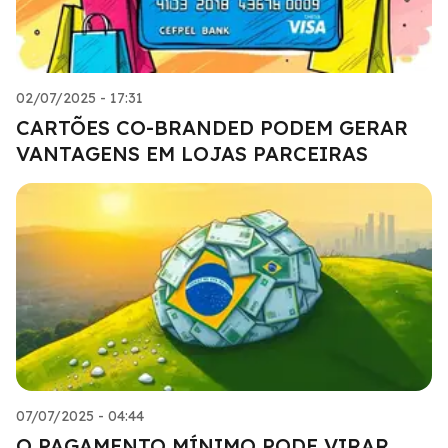
02/07/2025 - 17:31
CARTÕES CO-BRANDED PODEM GERAR
VANTAGENS EM LOJAS PARCEIRAS
07/07/2025 - 04:44
O PAGAMENTO MÍNIMO PODE VIRAR