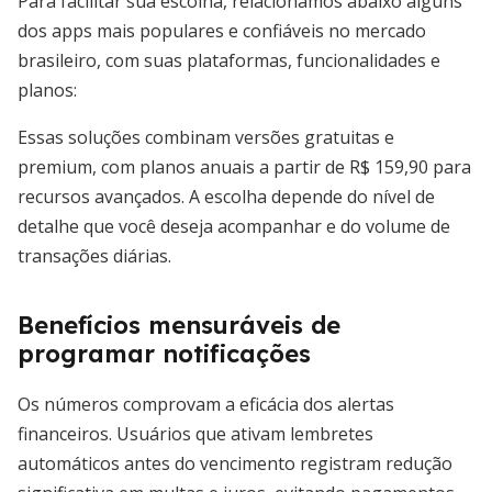
Para facilitar sua escolha, relacionamos abaixo alguns
dos apps mais populares e confiáveis no mercado
brasileiro, com suas plataformas, funcionalidades e
planos:
Essas soluções combinam versões gratuitas e
premium, com planos anuais a partir de R$ 159,90 para
recursos avançados. A escolha depende do nível de
detalhe que você deseja acompanhar e do volume de
transações diárias.
Benefícios mensuráveis de
programar notificações
Os números comprovam a eficácia dos alertas
financeiros. Usuários que ativam lembretes
automáticos antes do vencimento registram redução