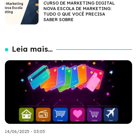
CURSO DE MARKETING DIGITAL
NOVA ESCOLA DE MARKETING:
TUDO O QUE VOCÊ PRECISA
SABER SOBRE
Leia mais...
14/06/2025 - 03:05