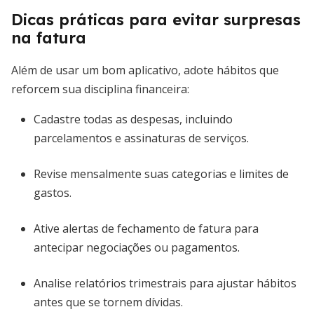
Dicas práticas para evitar surpresas
na fatura
Além de usar um bom aplicativo, adote hábitos que
reforcem sua disciplina financeira:
Cadastre todas as despesas, incluindo
parcelamentos e assinaturas de serviços.
Revise mensalmente suas categorias e limites de
gastos.
Ative alertas de fechamento de fatura para
antecipar negociações ou pagamentos.
Analise relatórios trimestrais para ajustar hábitos
antes que se tornem dívidas.