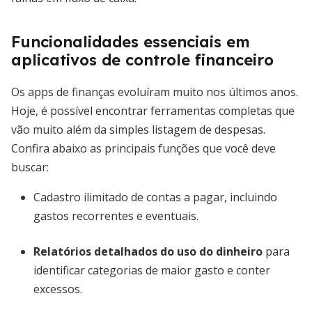
Funcionalidades essenciais em
aplicativos de controle financeiro
Os apps de finanças evoluíram muito nos últimos anos.
Hoje, é possível encontrar ferramentas completas que
vão muito além da simples listagem de despesas.
Confira abaixo as principais funções que você deve
buscar:
Cadastro ilimitado de contas a pagar, incluindo
gastos recorrentes e eventuais.
Relatórios detalhados do uso do dinheiro
para
identificar categorias de maior gasto e conter
excessos.