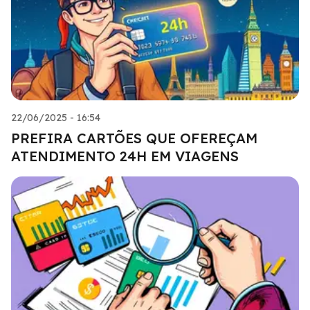
22/06/2025 - 16:54
PREFIRA CARTÕES QUE OFEREÇAM
ATENDIMENTO 24H EM VIAGENS