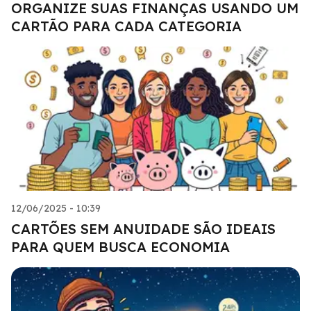
ORGANIZE SUAS FINANÇAS USANDO UM
CARTÃO PARA CADA CATEGORIA
12/06/2025 - 10:39
CARTÕES SEM ANUIDADE SÃO IDEAIS
PARA QUEM BUSCA ECONOMIA