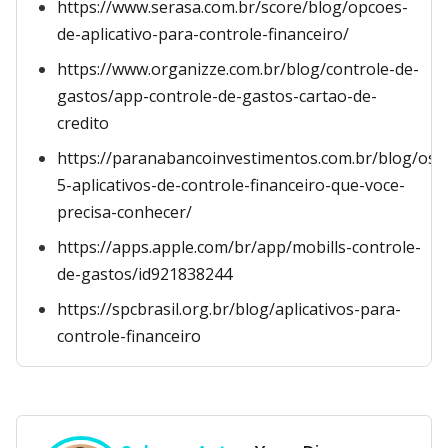
https://www.serasa.com.br/score/blog/opcoes-
de-aplicativo-para-controle-financeiro/
https://www.organizze.com.br/blog/controle-de-
gastos/app-controle-de-gastos-cartao-de-
credito
https://paranabancoinvestimentos.com.br/blog/os-
5-aplicativos-de-controle-financeiro-que-voce-
precisa-conhecer/
https://apps.apple.com/br/app/mobills-controle-
de-gastos/id921838244
https://spcbrasil.org.br/blog/aplicativos-para-
controle-financeiro