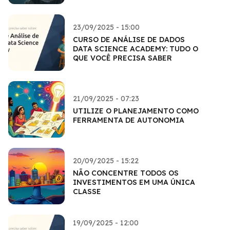
23/09/2025 - 15:00
CURSO DE ANÁLISE DE DADOS
DATA SCIENCE ACADEMY: TUDO O
QUE VOCÊ PRECISA SABER
21/09/2025 - 07:23
UTILIZE O PLANEJAMENTO COMO
FERRAMENTA DE AUTONOMIA
20/09/2025 - 15:22
NÃO CONCENTRE TODOS OS
INVESTIMENTOS EM UMA ÚNICA
CLASSE
19/09/2025 - 12:00