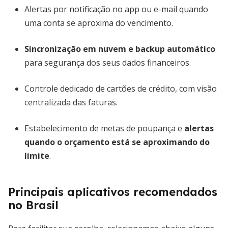
Alertas por notificação no app ou e-mail quando
uma conta se aproxima do vencimento.
Sincronização em nuvem e backup automático
para segurança dos seus dados financeiros.
Controle dedicado de cartões de crédito, com visão
centralizada das faturas.
Estabelecimento de metas de poupança e
alertas
quando o orçamento está se aproximando do
limite
.
Principais aplicativos recomendados
no Brasil