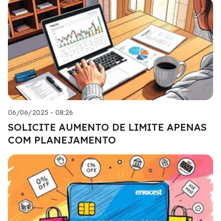
06/06/2025 - 08:26
SOLICITE AUMENTO DE LIMITE APENAS
COM PLANEJAMENTO