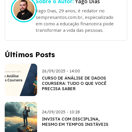
Yago Dias
Sobre o Autor:
Yago Dias, 29 anos, é redator no
sempresantos.com.br, especializado
em como a educação financeira pode
transformar a vida das pessoas.
Últimos Posts
26/09/2025 - 14:00
CURSO DE ANÁLISE DE DADOS
COURSERA: TUDO O QUE VOCÊ
PRECISA SABER
24/09/2025 - 10:28
INVISTA COM DISCIPLINA,
MESMO EM TEMPOS INSTÁVEIS