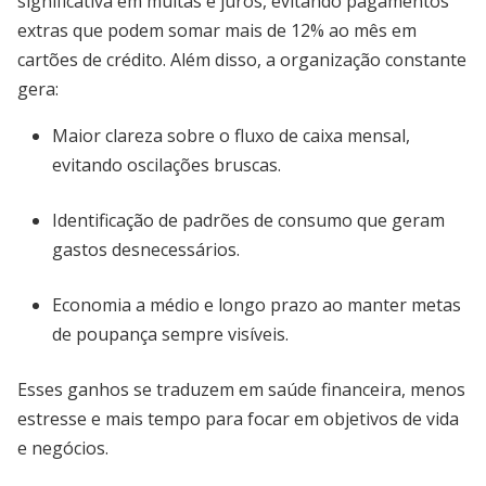
significativa em multas e juros, evitando pagamentos
extras que podem somar mais de 12% ao mês em
cartões de crédito. Além disso, a organização constante
gera:
Maior clareza sobre o fluxo de caixa mensal,
evitando oscilações bruscas.
Identificação de padrões de consumo que geram
gastos desnecessários.
Economia a médio e longo prazo ao manter metas
de poupança sempre visíveis.
Esses ganhos se traduzem em saúde financeira, menos
estresse e mais tempo para focar em objetivos de vida
e negócios.