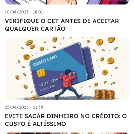
10/06/2025 - 18:01
VERIFIQUE O CET ANTES DE ACEITAR
QUALQUER CARTÃO
25/06/2025 - 21:38
EVITE SACAR DINHEIRO NO CRÉDITO: O
CUSTO É ALTÍSSIMO