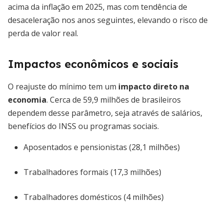
acima da inflação em 2025, mas com tendência de
desaceleração nos anos seguintes, elevando o risco de
perda de valor real.
Impactos econômicos e sociais
O reajuste do mínimo tem um
impacto direto na
economia
. Cerca de 59,9 milhões de brasileiros
dependem desse parâmetro, seja através de salários,
benefícios do INSS ou programas sociais.
Aposentados e pensionistas (28,1 milhões)
Trabalhadores formais (17,3 milhões)
Trabalhadores domésticos (4 milhões)