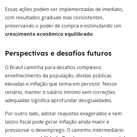
Essas ações podem ser implementadas de imediato,
com resultados graduais mas consistentes,
preservando o poder de compra e estimulando um
crescimento econômico equilibrado
.
Perspectivas e desafios futuros
O Brasil caminha para desafios complexos:
envelhecimento da população, dívidas públicas
elevadas e inflação que teima em persistir. Nesse
cenário, manter o salário mínimo sem correções
adequadas significa aprofundar desigualdades.
Por outro lado, adotar reajustes exagerados e sem
lastro fiscal pode gerar inflação ainda maior e
pressionar o desemprego. O caminho intermediário