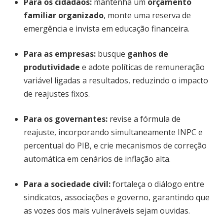
Para os cidadãos:
mantenha um
orçamento
familiar organizado
, monte uma reserva de
emergência e invista em educação financeira.
Para as empresas:
busque
ganhos de
produtividade
e adote políticas de remuneração
variável ligadas a resultados, reduzindo o impacto
de reajustes fixos.
Para os governantes:
revise a fórmula de
reajuste, incorporando simultaneamente INPC e
percentual do PIB, e crie mecanismos de correção
automática em cenários de inflação alta.
Para a sociedade civil:
fortaleça o diálogo entre
sindicatos, associações e governo, garantindo que
as vozes dos mais vulneráveis sejam ouvidas.