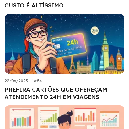
CUSTO É ALTÍSSIMO
22/06/2025 - 16:54
PREFIRA CARTÕES QUE OFEREÇAM
ATENDIMENTO 24H EM VIAGENS