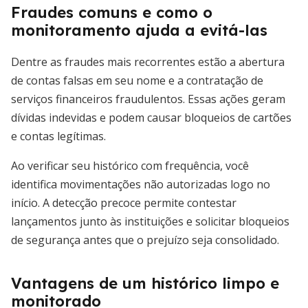
Fraudes comuns e como o
monitoramento ajuda a evitá-las
Dentre as fraudes mais recorrentes estão a abertura
de contas falsas em seu nome e a contratação de
serviços financeiros fraudulentos. Essas ações geram
dívidas indevidas e podem causar bloqueios de cartões
e contas legítimas.
Ao verificar seu histórico com frequência, você
identifica movimentações não autorizadas logo no
início. A detecção precoce permite contestar
lançamentos junto às instituições e solicitar bloqueios
de segurança antes que o prejuízo seja consolidado.
Vantagens de um histórico limpo e
monitorado