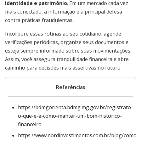
identidade e patrimônio
. Em um mercado cada vez
mais conectado, a informação é a principal defesa
contra práticas fraudulentas.
Incorpore essas rotinas ao seu cotidiano: agende
verificações periódicas, organize seus documentos e
esteja sempre informado sobre suas movimentações.
Assim, você assegura tranquilidade financeira e abre
caminho para decisões mais assertivas no futuro.
Referências
https://bdmgorienta.bdmg.mg.gov.br/registrato-
o-que-e-e-como-manter-um-bom-historico-
financeiro
https://www.nordinvestimentos.com.br/blog/como-