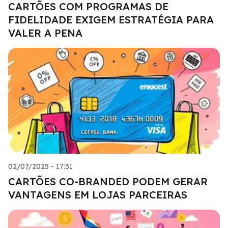
CARTÕES COM PROGRAMAS DE
FIDELIDADE EXIGEM ESTRATÉGIA PARA
VALER A PENA
02/07/2025 - 17:31
CARTÕES CO-BRANDED PODEM GERAR
VANTAGENS EM LOJAS PARCEIRAS