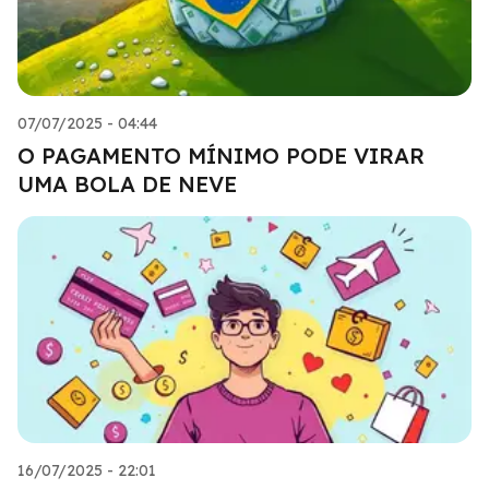
07/07/2025 - 04:44
O PAGAMENTO MÍNIMO PODE VIRAR
UMA BOLA DE NEVE
16/07/2025 - 22:01