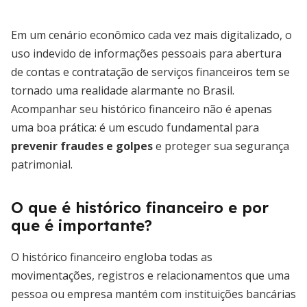
Em um cenário econômico cada vez mais digitalizado, o
uso indevido de informações pessoais para abertura
de contas e contratação de serviços financeiros tem se
tornado uma realidade alarmante no Brasil.
Acompanhar seu histórico financeiro não é apenas
uma boa prática: é um escudo fundamental para
prevenir fraudes e golpes
e proteger sua segurança
patrimonial.
O que é histórico financeiro e por
que é importante?
O histórico financeiro engloba todas as
movimentações, registros e relacionamentos que uma
pessoa ou empresa mantém com instituições bancárias