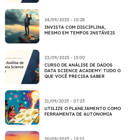
24/09/2025 - 10:28
INVISTA COM DISCIPLINA,
MESMO EM TEMPOS INSTÁVEIS
23/09/2025 - 15:00
CURSO DE ANÁLISE DE DADOS
DATA SCIENCE ACADEMY: TUDO O
QUE VOCÊ PRECISA SABER
21/09/2025 - 07:23
UTILIZE O PLANEJAMENTO COMO
FERRAMENTA DE AUTONOMIA
20/09/2025 - 15:22