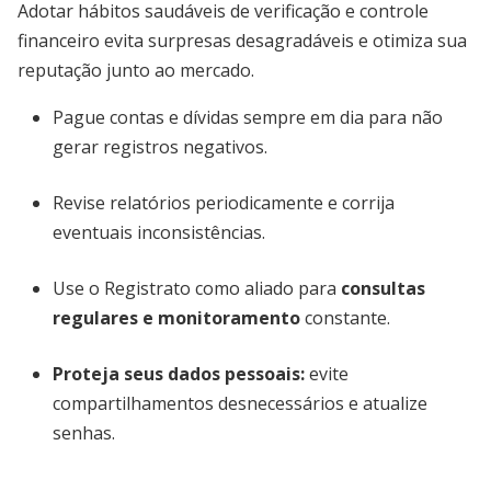
Adotar hábitos saudáveis de verificação e controle
financeiro evita surpresas desagradáveis e otimiza sua
reputação junto ao mercado.
Pague contas e dívidas sempre em dia para não
gerar registros negativos.
Revise relatórios periodicamente e corrija
eventuais inconsistências.
Use o Registrato como aliado para
consultas
regulares e monitoramento
constante.
Proteja seus dados pessoais:
evite
compartilhamentos desnecessários e atualize
senhas.