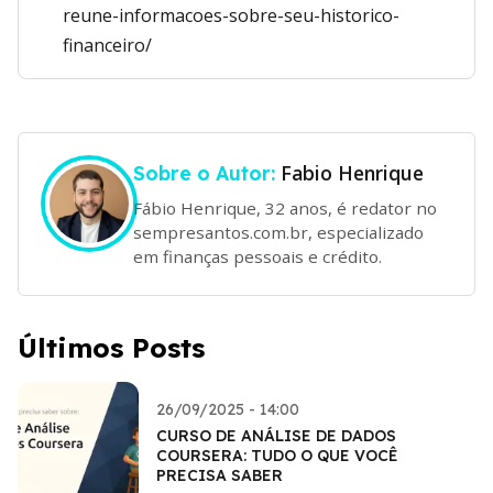
reune-informacoes-sobre-seu-historico-
financeiro/
Fabio Henrique
Sobre o Autor:
Fábio Henrique, 32 anos, é redator no
sempresantos.com.br, especializado
em finanças pessoais e crédito.
Últimos Posts
26/09/2025 - 14:00
CURSO DE ANÁLISE DE DADOS
COURSERA: TUDO O QUE VOCÊ
PRECISA SABER