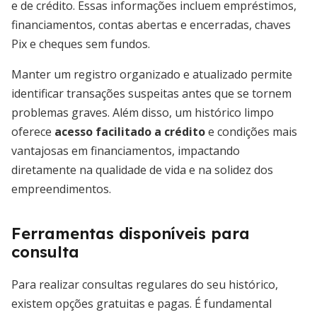
e de crédito. Essas informações incluem empréstimos,
financiamentos, contas abertas e encerradas, chaves
Pix e cheques sem fundos.
Manter um registro organizado e atualizado permite
identificar transações suspeitas antes que se tornem
problemas graves. Além disso, um histórico limpo
oferece
acesso facilitado a crédito
e condições mais
vantajosas em financiamentos, impactando
diretamente na qualidade de vida e na solidez dos
empreendimentos.
Ferramentas disponíveis para
consulta
Para realizar consultas regulares do seu histórico,
existem opções gratuitas e pagas. É fundamental