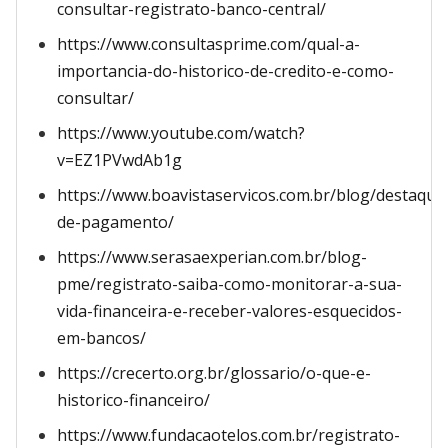
consultar-registrato-banco-central/
https://www.consultasprime.com/qual-a-
importancia-do-historico-de-credito-e-como-
consultar/
https://www.youtube.com/watch?
v=EZ1PVwdAb1g
https://www.boavistaservicos.com.br/blog/destaque/
de-pagamento/
https://www.serasaexperian.com.br/blog-
pme/registrato-saiba-como-monitorar-a-sua-
vida-financeira-e-receber-valores-esquecidos-
em-bancos/
https://crecerto.org.br/glossario/o-que-e-
historico-financeiro/
https://www.fundacaotelos.com.br/registrato-