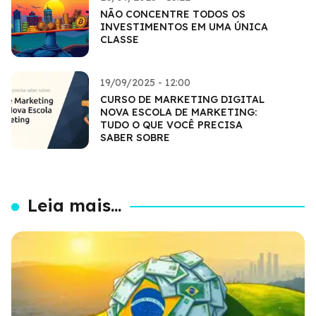
NÃO CONCENTRE TODOS OS
INVESTIMENTOS EM UMA ÚNICA
CLASSE
19/09/2025 - 12:00
CURSO DE MARKETING DIGITAL
NOVA ESCOLA DE MARKETING:
TUDO O QUE VOCÊ PRECISA
SABER SOBRE
Leia mais...