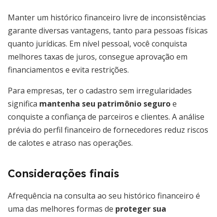
Manter um histórico financeiro livre de inconsistências
garante diversas vantagens, tanto para pessoas físicas
quanto jurídicas. Em nível pessoal, você conquista
melhores taxas de juros, consegue aprovação em
financiamentos e evita restrições.
Para empresas, ter o cadastro sem irregularidades
significa
mantenha seu patrimônio seguro
e
conquiste a confiança de parceiros e clientes. A análise
prévia do perfil financeiro de fornecedores reduz riscos
de calotes e atraso nas operações.
Considerações finais
Afrequência na consulta ao seu histórico financeiro é
uma das melhores formas de
proteger sua