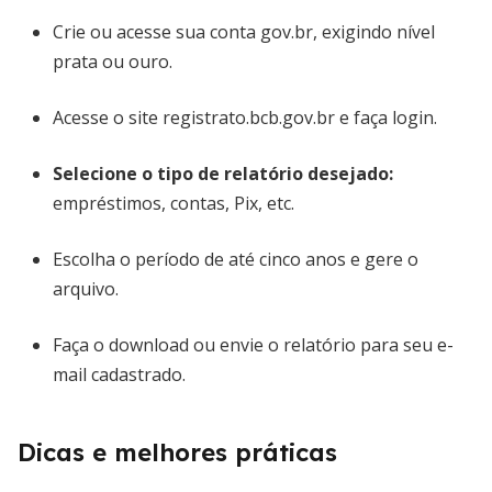
Crie ou acesse sua conta gov.br, exigindo nível
prata ou ouro.
Acesse o site registrato.bcb.gov.br e faça login.
Selecione o tipo de relatório desejado:
empréstimos, contas, Pix, etc.
Escolha o período de até cinco anos e gere o
arquivo.
Faça o download ou envie o relatório para seu e-
mail cadastrado.
Dicas e melhores práticas