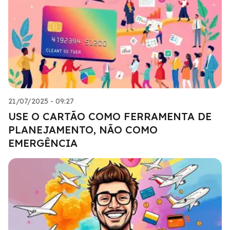
21/07/2025 - 09:27
USE O CARTÃO COMO FERRAMENTA DE
PLANEJAMENTO, NÃO COMO
EMERGÊNCIA