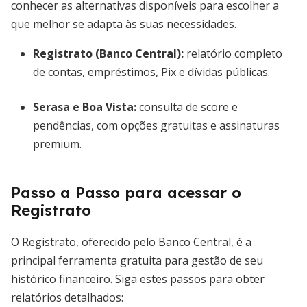
conhecer as alternativas disponíveis para escolher a
que melhor se adapta às suas necessidades.
Registrato (Banco Central):
relatório completo
de contas, empréstimos, Pix e dívidas públicas.
Serasa e Boa Vista:
consulta de score e
pendências, com opções gratuitas e assinaturas
premium.
Passo a Passo para acessar o
Registrato
O Registrato, oferecido pelo Banco Central, é a
principal ferramenta gratuita para gestão de seu
histórico financeiro. Siga estes passos para obter
relatórios detalhados: