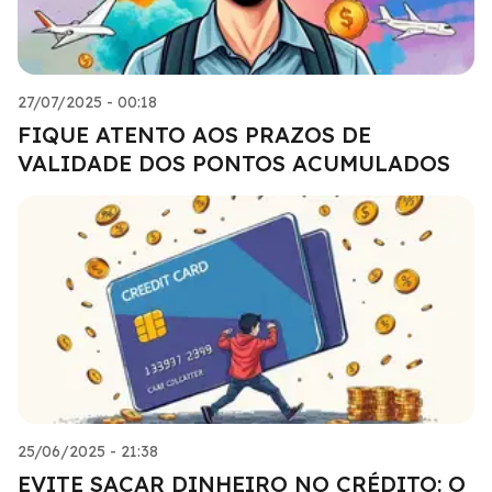
27/07/2025 - 00:18
FIQUE ATENTO AOS PRAZOS DE
VALIDADE DOS PONTOS ACUMULADOS
25/06/2025 - 21:38
EVITE SACAR DINHEIRO NO CRÉDITO: O